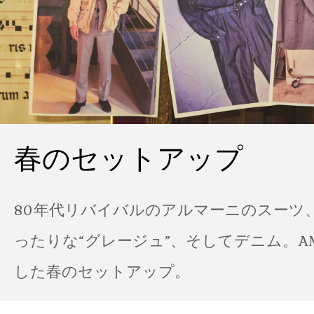
春のセットアップ
80年代リバイバルのアルマーニのスーツ
ったりな“グレージュ”、そしてデニム。A
した春のセットアップ。