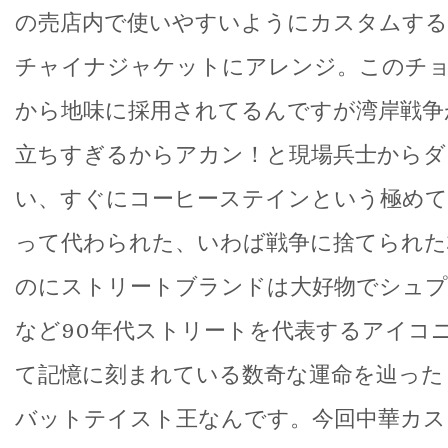
の売店内で使いやすいようにカスタムする
チャイナジャケットにアレンジ。このチョ
から地味に採用されてるんですが湾岸戦争
立ちすぎるからアカン！と現場兵士からダ
い、すぐにコーヒーステインという極めて
って代わられた、いわば戦争に捨てられた
のにストリートブランドは大好物でシュプ
など90年代ストリートを代表するアイコ
て記憶に刻まれている数奇な運命を辿った
バットテイスト王なんです。今回中華カス