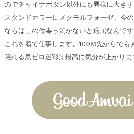
のでチャイナボタン以外にも異様に大きす
スタンドカラーにメタモルフォーゼ。今の
ならばこの位毒っ気がないと退屈なんです
これを着て仕事します。100M先からでも
隠れる気ゼロ迷彩は最高に気分が上がりま
Good Amvai!