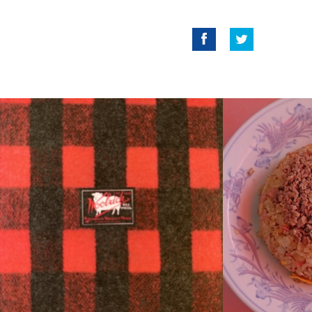
Facebook
Twitter