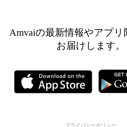
Facebook
Facebook
Inst
Amvaiの最新情報やアプ
お届けします。
プライバシーポリシー