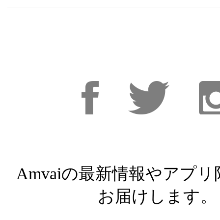
Facebook
Facebook
Inst
Amvaiの最新情報やアプ
お届けします。