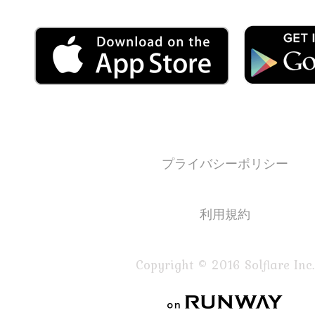
プライバシーポリシー
利用規約
Copyright © 2016 Solflare Inc.