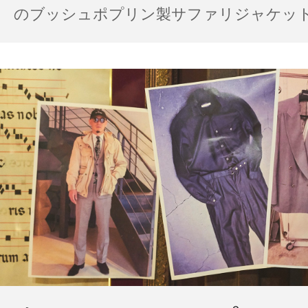
のブッシュポプリン製サファリジャケット…
の雨の日のスタイル