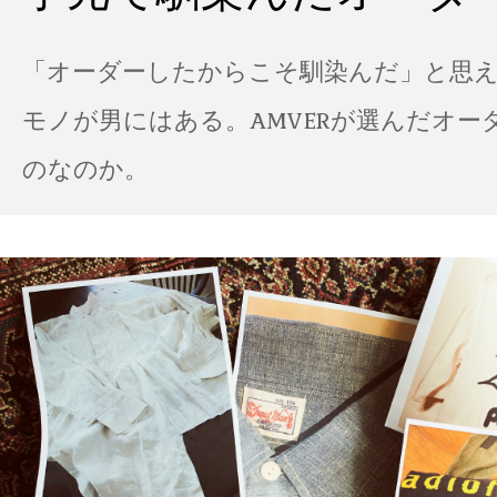
「オーダーしたからこそ馴染んだ」と思
モノが男にはある。AMVERが選んだオー
のなのか。