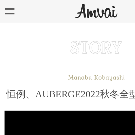
Manabu Kobayashi
恒例、AUBERGE2022秋冬全型