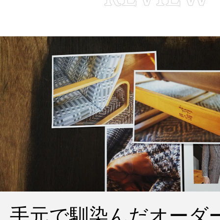
手元で馴染んだオーダ