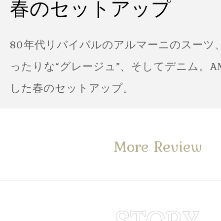
春のセットアップ
80年代リバイバルのアルマーニのスーツ
ったりな“グレージュ”、そしてデニム。A
した春のセットアップ。
More Review