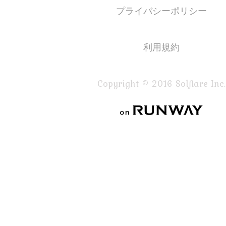
プライバシーポリシー
利用規約
Copyright © 2016 Solflare Inc.
on RUNWAY