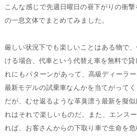
こんな感じで先週日曜日の昼下がりの衝撃
の一息文体でまとめてみました。
厳しい状況下でも楽しいことはある物で、
ける場合、代車という代替え車を無料で貸
れにもパターンがあって、高級ディーラー
最新モデルの試乗車なんかを当てがってく
だが、むせ返るような革臭漂う最新を擬似
れはそれで楽しいものだ。また、エンスー
れば、お客さんからの下取り車で生命を危