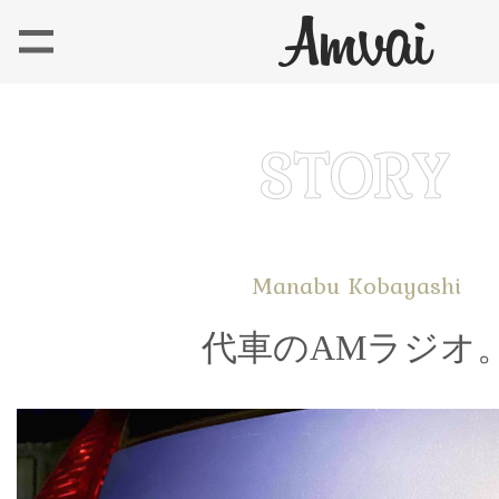
Manabu Kobayashi
代車のAMラジオ