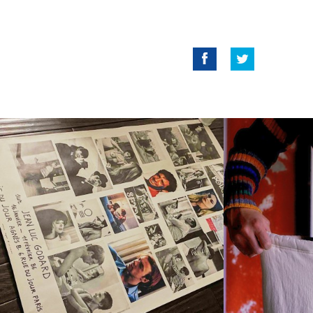
Facebook
Twitter