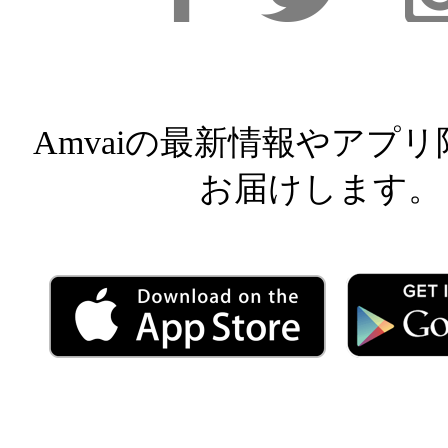
Facebook
Facebook
Inst
Amvaiの最新情報やアプ
お届けします。