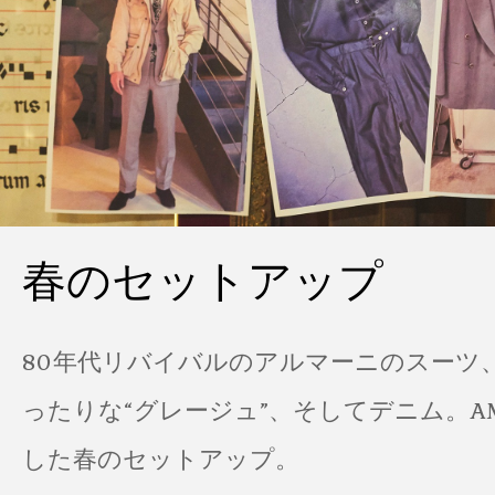
春のセットアップ
80年代リバイバルのアルマーニのスーツ
ったりな“グレージュ”、そしてデニム。A
した春のセットアップ。