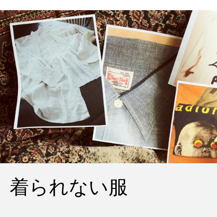
着られない服