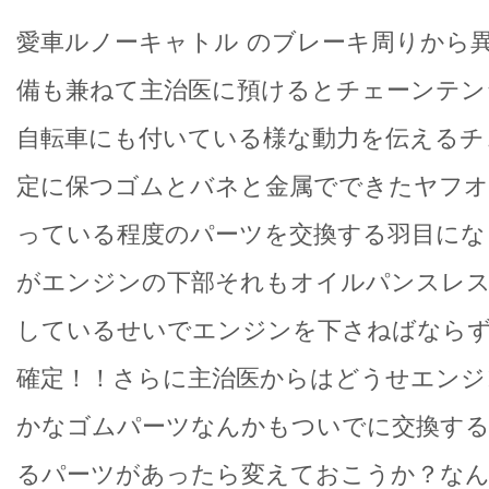
愛車ルノーキャトル のブレーキ周りから
備も兼ねて主治医に預けるとチェーンテン
自転車にも付いている様な動力を伝えるチ
定に保つゴムとバネと金属でできたヤフオ
っている程度のパーツを交換する羽目にな
がエンジンの下部それもオイルパンスレス
しているせいでエンジンを下さねばならず
確定！！さらに主治医からはどうせエンジ
かなゴムパーツなんかもついでに交換す
るパーツがあったら変えておこうか？な