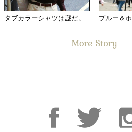
タブカラーシャツは謎だ。
ブルー＆
More Story
Facebook
Facebook
Inst