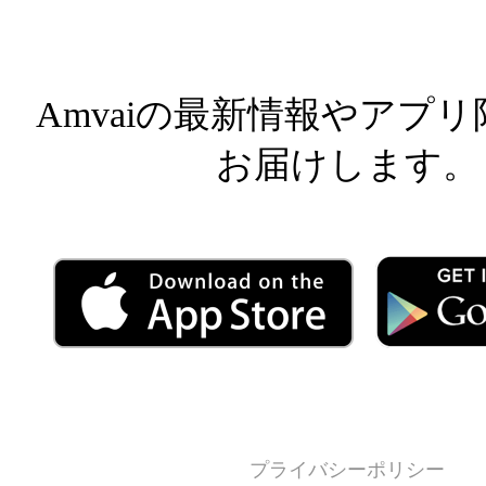
Amvaiの最新情報やアプ
お届けします。
プライバシーポリシー