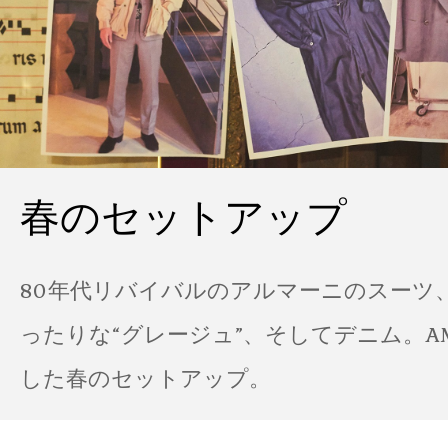
春のセットアップ
80年代リバイバルのアルマーニのスーツ
ったりな“グレージュ”、そしてデニム。A
した春のセットアップ。