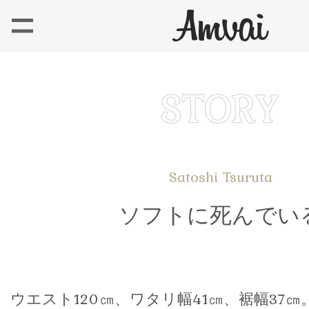
Satoshi Tsuruta
ソフトに死んでい
ウエスト120㎝、ワタリ幅41㎝、裾幅37㎝