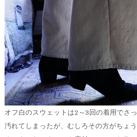
オフ白のスウェットは2～3回の着用でさ
汚れてしまったが、むしろその方がちょ