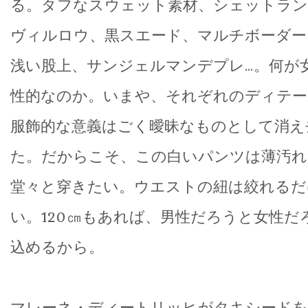
る。タフなスウェット素材、シェットラン
ヴィルロウ、黒スエード、マルチボーダー
浅い股上、サンジェルマンデプレ…。何が
性的なのか。いまや、それぞれのディテー
服飾的な意義はごく曖昧なものとして消え
た。だからこそ、この白いパンツは薄汚
堂々と穿きたい。ウエストの紐は絞れるだ
い。120㎝もあれば、男性だろうと女性だ
込めるから。
マレーネ・ディートリッヒがタキシードを