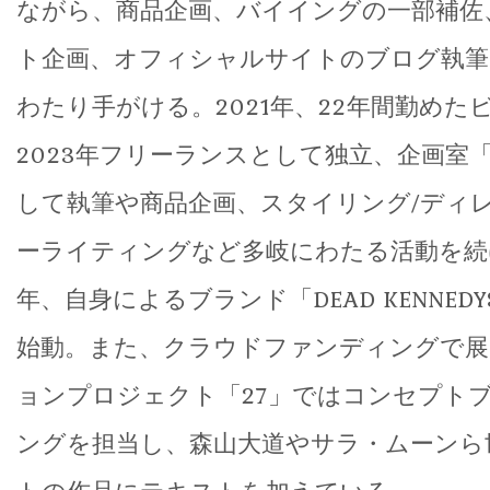
ながら、商品企画、バイイングの一部補佐
ト企画、オフィシャルサイトのブログ執筆
わたり手がける。2021年、22年間勤めた
2023年フリーランスとして独立、企画室「
して執筆や商品企画、スタイリング/ディ
ーライティングなど多岐にわたる活動を続
年、自身によるブランド「DEAD KENNEDYS 
始動。また、クラウドファンディングで展
ョンプロジェクト「27」ではコンセプト
ングを担当し、森山大道やサラ・ムーンら