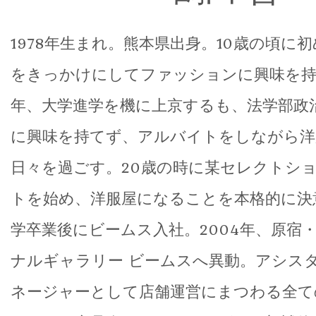
1978年生まれ。熊本県出身。10歳の頃に初め
をきっかけにしてファッションに興味を持ち
年、大学進学を機に上京するも、法学部政
に興味を持てず、アルバイトをしながら洋
日々を過ごす。20歳の時に某セレクトシ
トを始め、洋服屋になることを本格的に決意
学卒業後にビームス入社。2004年、原宿
ナルギャラリー ビームスへ異動。アシス
ネージャーとして店舗運営にまつわる全て