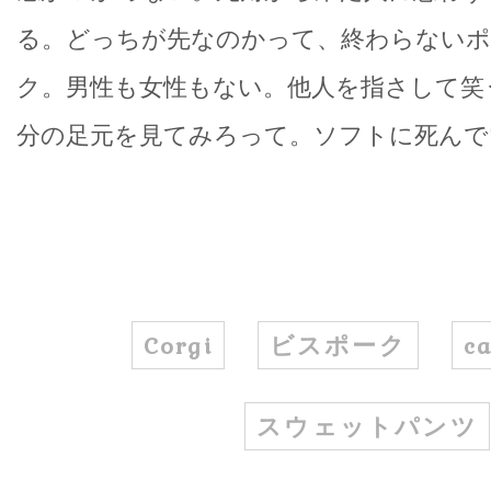
る。どっちが先なのかって、終わらない
ク。男性も女性もない。他人を指さして笑
分の足元を見てみろって。ソフトに死んで
Corgi
ビスポーク
ca
スウェットパンツ