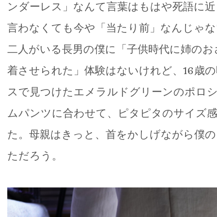
ンダーレス」なんて言葉はもはや死語に近
言わなくても今や「当たり前」なんじゃな
二人がいる長男の僕に「子供時代に姉のお
着させられた」体験はないけれど、16歳
スで見つけたエメラルドグリーンのポロ
ムパンツに合わせて、ピタピタのサイズ
た。母親はきっと、首をかしげながら僕の
ただろう。