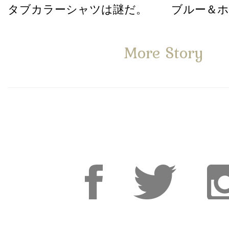
タブカラーシャツは謎だ。
ブルー＆
More Story
Facebook
Facebook
Inst