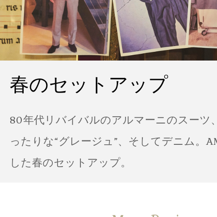
春のセットアップ
80年代リバイバルのアルマーニのスーツ
ったりな“グレージュ”、そしてデニム。A
した春のセットアップ。