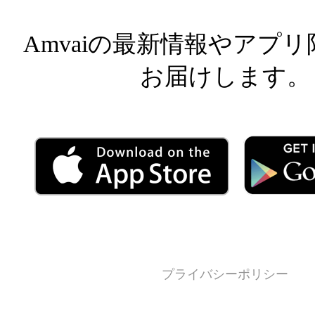
Amvaiの最新情報やアプ
お届けします。
プライバシーポリシー