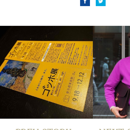
Facebook
Twitter