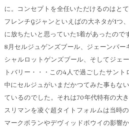
に。コンセプトを全任いただけるのはと
フレンチGジャンといえばの大ネタが1つ
に放ちたいと思っていた1着があったのです
8月セルジュゲンズブール、ジェーンバー
シャルロットゲンズブール、そしてジェ
トバリー・・・この4人で過ごしたサント
中にセルジュがいまだかつてみた事もない
ているのでした。それは70年代特有の大
スリマンを凌ぐ超タイトフォルムは当時
マークボランやデヴィッドボウイの影響か