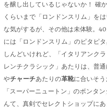
を醸し出しているじゃないか！ 確か
くらいまで「ロンドンスリム」をは
な気がするが、その他は未体験。4
には「ロンドンスリム」のピタピタ
しんどいけれど、「イタリアンクラ
レンチクラシック」あたりは、普通
や
チャーチ
あたりの
革靴
に合いそう
「スーパーニュートン」のボンタン
んて、真剣でセレクトショップにあ