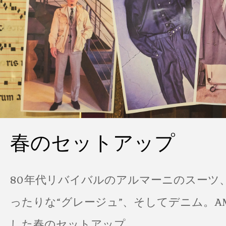
春のセットアップ
80年代リバイバルのアルマーニのスーツ
ったりな“グレージュ”、そしてデニム。A
した春のセットアップ。