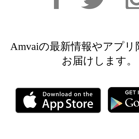
Facebook
Facebook
Inst
Amvaiの最新情報やアプ
お届けします。