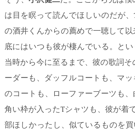
は目を瞑って読んでほしいのだが、1
の酒井くんからの薦めで一聴して以
底にはいつも彼が棲んでいる。とい
当時から今に至るまで、彼の歌詞そ
ーダーも、ダッフルコートも、マッ
のコートも、ローファーブーツも、
角い枠が入ったTシャツも、彼が着
部ほしかったし、似ているものを買