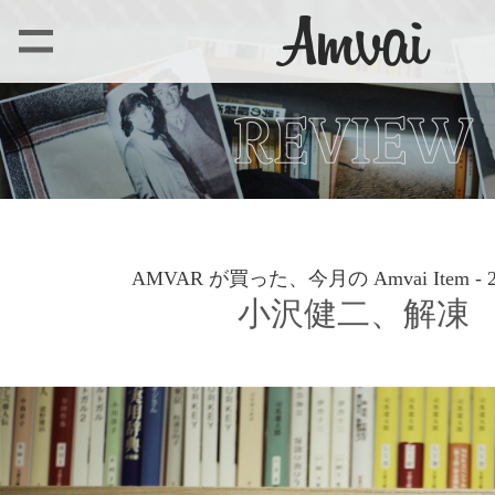
AMVAR が買った、今月の Amvai Item - 
小沢健二、解凍