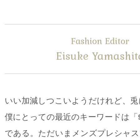
Fashion Editor
Eisuke Yamashit
いい加減しつこいようだけれど、兎
僕にとっての最近のキーワードは「
である。ただいまメンズプレシャス