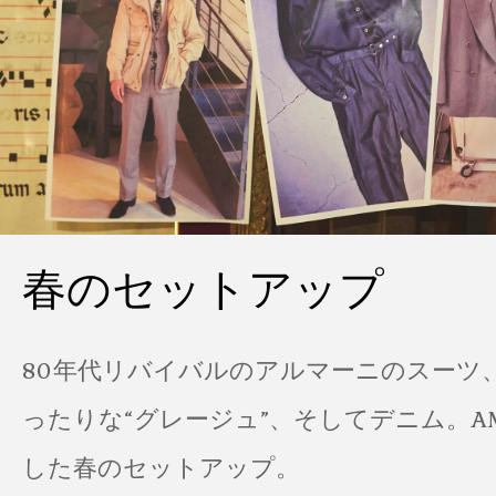
春のセットアップ
80年代リバイバルのアルマーニのスーツ
ったりな“グレージュ”、そしてデニム。A
した春のセットアップ。