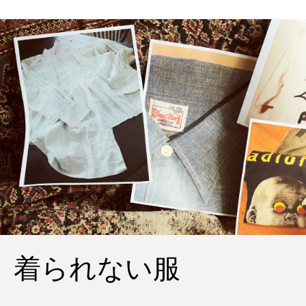
着られない服