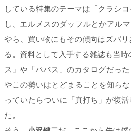
している特集のテーマは「クラシコ
し、エルメスのダッフルとかアルマ
やら、買い物にもその傾向はズバリ
る。資料として入手する雑誌も当時
ス」や「パパス」のカタログだった
やこの勢いはとどまることを知らな
っていたらついに「真打ち」が復活
た。
そう、
小沢健二
だ。ここから先は僕