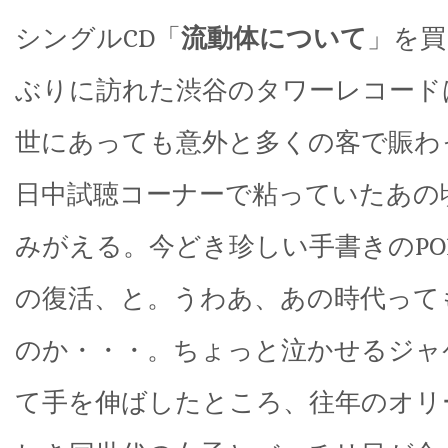
シングルCD「
流動体について
」を買
ぶりに訪れた渋谷のタワーレコード
世にあっても意外と多くの客で賑わ
日中試聴コーナーで粘っていたあの
みがえる。今どき珍しい手書きのPO
の復活、と。うわあ、あの時代って
のか・・・。ちょっと泣かせるジャ
て手を伸ばしたところ、往年のオリ