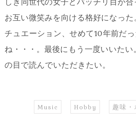
しき同世代の女子とバッチリ目が合
お互い微笑みを向ける格好になった
チュエーション、せめて10年前だ
ね・・・。最後にもう一度いいたい
の目で読んでいただきたい。
Music
Hobby
趣味・