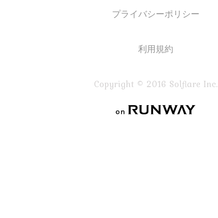
プライバシーポリシー
利用規約
Copyright © 2016 Solflare Inc.
on RUNWAY