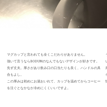
マグカップと言われても全くこだわりがありません。
強いて言うならBODUMのなんでもないデザインが好きです。
先ず丈夫。厚さがあり飲み口の口当たりも良く、ハンドルの具
合もよし。
この厚みは初めにお湯おいれて、カップを温めてからコーヒー
を注ぐとなかなか冷めにくくいいですよ。