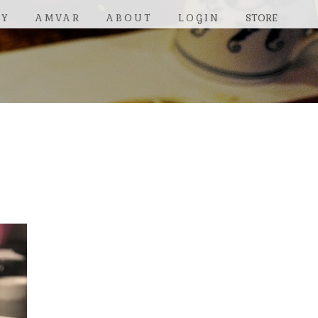
RY
AMVAR
ABOUT
LOGIN
STORE