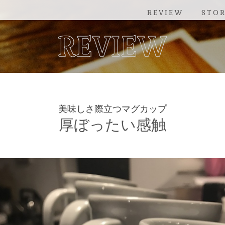
REVIEW
STO
美味しさ際立つマグカップ
厚ぼったい感触