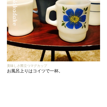
美味しさ際立つマグカップ
お風呂上りはコイツで一杯。