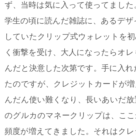
ず、当時は気に入って使ってました
学生の頃に読んだ雑誌に、あるデザ
していたクリップ式ウォレットを初
く衝撃を受け、大人になったらオレ
んだと決意した次第です。手に入れ
たのですが、クレジットカードが増
んだん使い難くなり、長いあいだ放
のグルカのマネークリップは、ここ
頻度が増えてきました。それはクレ