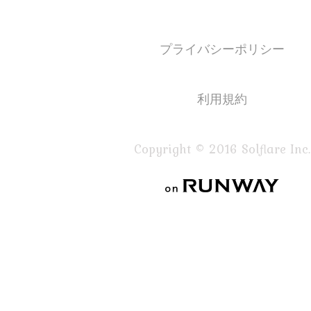
プライバシーポリシー
利用規約
Copyright © 2016 Solflare Inc.
on RUNWAY