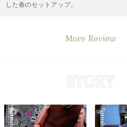
した春のセットアップ。
More Review