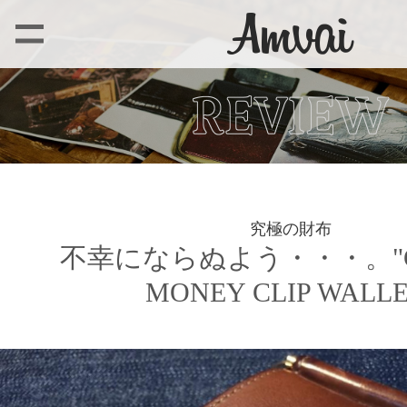
究極の財布
不幸にならぬよう・・・。"G
MONEY CLIP WALLE