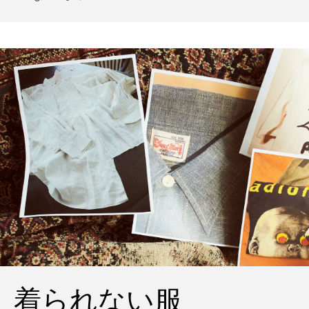
着られない服