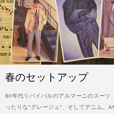
春のセットアップ
80年代リバイバルのアルマーニのスーツ
ったりな“グレージュ”、そしてデニム。A