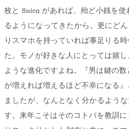
枚と Suica があれば、殆ど小銭を
るようになってきたから。更にどん
りスマホを持っていれば事足りる時
た。モノが好きな人にとっては嬉し
ような進化ですよね。『男は鍵の数
が増えれば増えるほど不幸になる』
ましたが、なんとなく分かるような
す。来年こそはそのコトバを教訓に