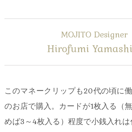
MOJITO Designer
Hirofumi Yamashi
このマネークリップも20代の頃に
のお店で購入。カードが1枚入る（
めば3～4枚入る）程度で小銭入れ