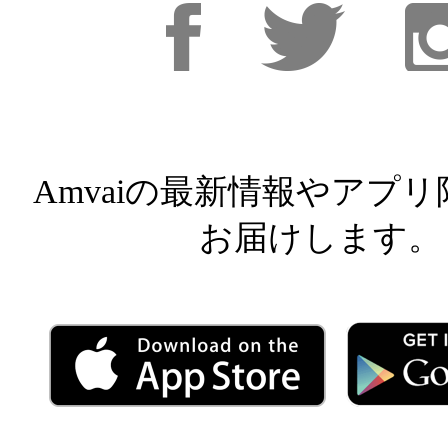
Facebook
Facebook
Inst
Amvaiの最新情報やアプ
お届けします。