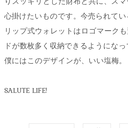
りスッキリとした財布と共に、スマ
心掛けたいものです。今売られてい
リップ式ウォレットはロゴマークも
ドが数枚多く収納できるようになっ
僕にはこのデザインが、いい塩梅。
SALUTE LIFE!