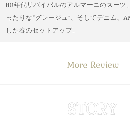
80年代リバイバルのアルマーニのスーツ
ったりな“グレージュ”、そしてデニム。A
した春のセットアップ。
More Review