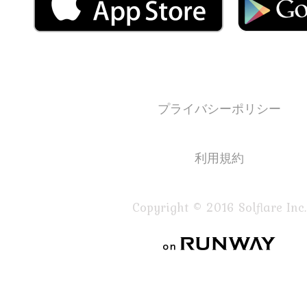
プライバシーポリシー
利用規約
Copyright © 2016 Solflare Inc.
on RUNWAY