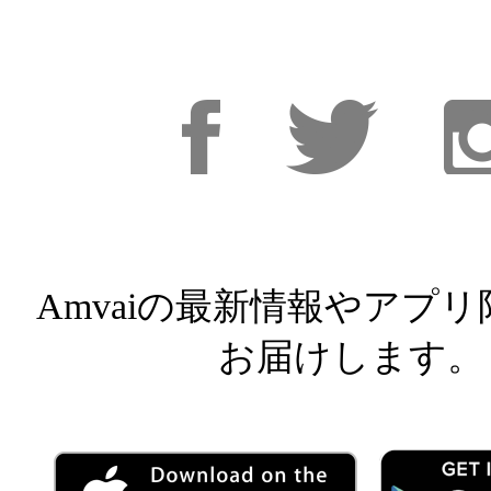
Facebook
Facebook
Inst
Amvaiの最新情報やアプ
お届けします。