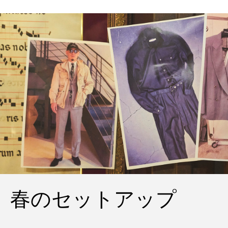
春のセットアップ