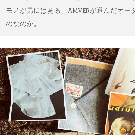
モノが男にはある。AMVERが選んだオー
のなのか。