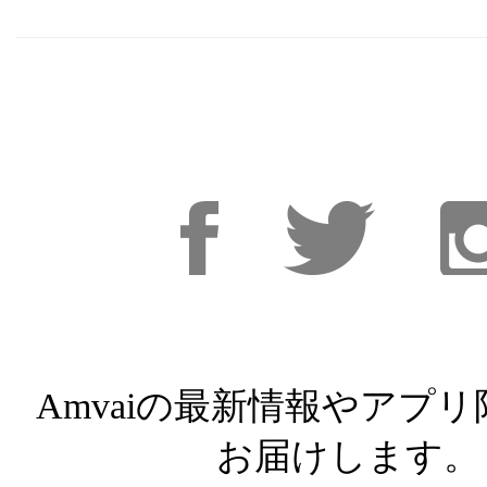
Facebook
Facebook
Inst
Amvaiの最新情報やアプ
お届けします。