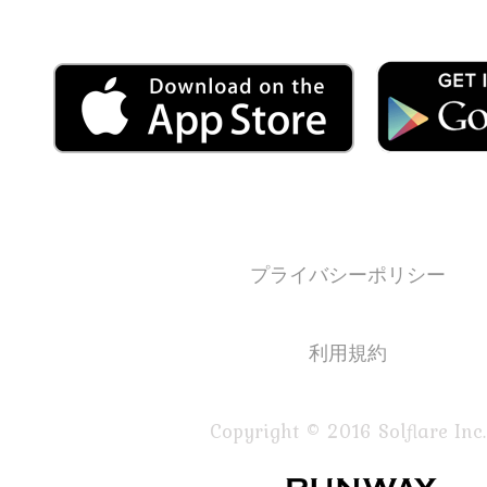
プライバシーポリシー
利用規約
Copyright © 2016 Solflare Inc.