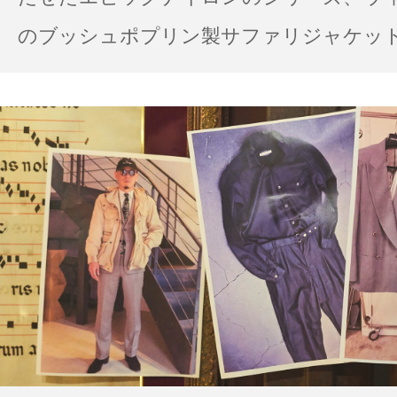
のブッシュポプリン製サファリジャケット…
の雨の日のスタイル