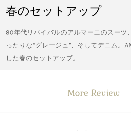
春のセットアップ
80年代リバイバルのアルマーニのスーツ
ったりな“グレージュ”、そしてデニム。A
した春のセットアップ。
More Review