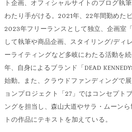
ト企画、オフィシャルサイトのブログ執筆
わたり手がける。2021年、22年間勤めた
2023年フリーランスとして独立、企画室「
して執筆や商品企画、スタイリング/ディ
ーライティングなど多岐にわたる活動を続
年、自身によるブランド「DEAD KENNEDYS 
始動。また、クラウドファンディングで展
ョンプロジェクト「27」ではコンセプト
ングを担当し、森山大道やサラ・ムーンら
トの作品にテキストを加えている。