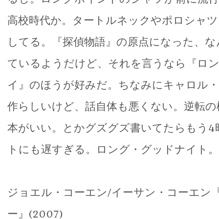
高校時代か。タートルネックやポロシャツ
してる。『探偵物語』の原点になった、な
ているようだけど、それを言うなら『ロ
イ』のほうが好みだ。ちなみにキャロル・
作らしいけど、話自体も悪くない。逆転の
本がいい。とかグズグズ書いてたらもう4
トにも遅すぎる。ロング・グッドナイト。〈20
ジョエル・コーエン/イーサン・コーエン
ー』(2007)