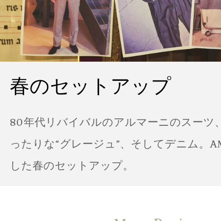
春のセットアップ
80年代リバイバルのアルマーニのスーツ
ったりな“グレージュ”、そしてデニム。A
した春のセットアップ。