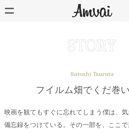
Satoshi Tsuruta
フイルム畑でくだ巻
映画を観てもすぐに忘れてしまう僕は、気
備忘録をつけている。その一部を、ここで