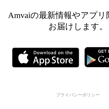
Amvaiの最新情報やアプ
お届けします。
プライバシーポリシー