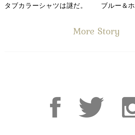
タブカラーシャツは謎だ。
ブルー＆
More Story
Facebook
Facebook
Inst