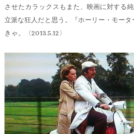
させたカラックスもまた、映画に対する純
立派な狂人だと思う。『ホーリー・モータ
きゃ。〈2013.5.12〉