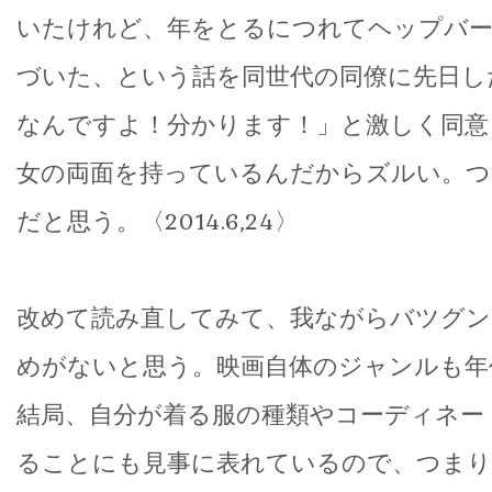
いたけれど、年をとるにつれてヘップバ
づいた、という話を同世代の同僚に先日し
なんですよ！分かります！」と激しく同意
女の両面を持っているんだからズルい。つ
だと思う。〈2014.6,24〉
改めて読み直してみて、我ながらバツグン
めがないと思う。映画自体のジャンルも年
結局、自分が着る服の種類やコーディネー
ることにも見事に表れているので、つまり