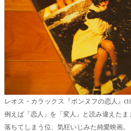
レオス・カラックス『ポンヌフの恋人』(19
例えば「恋人」を「変人」と読み違えたま
落ちてしまう位、気狂いじみた純愛映画。