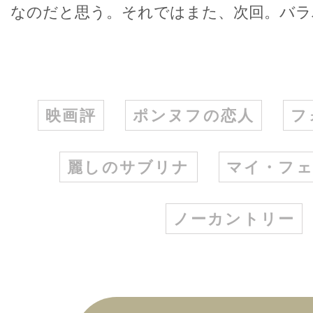
なのだと思う。それではまた、次回。バラ
映画評
ポンヌフの恋人
フ
麗しのサブリナ
マイ・フ
ノーカントリー