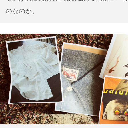
のなのか。