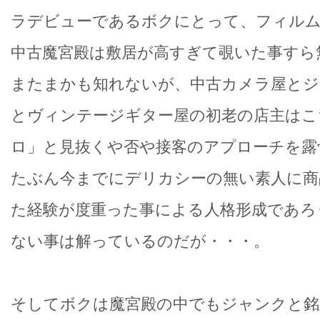
ラデビューであるボクにとって、フィルム
中古魔宮殿は敷居が高すぎて覗いた事すら
またまかも知れないが、中古カメラ屋とジ
とヴィンテージギター屋の初老の店主はこ
ロ」と見抜くや否や接客のアプローチを露
たぶん今までにデリカシーの無い素人に商
た経験が度重った事による人格形成であろ
ない事は解っているのだが・・・。
そしてボクは魔宮殿の中でもジャンクと銘