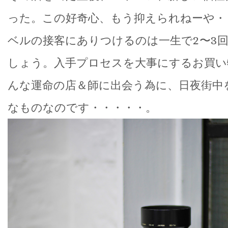
った。この好奇心、もう抑えられねーや・
ベルの接客にありつけるのは一生で2〜3
しょう。入手プロセスを大事にするお買い
んな運命の店＆師に出会う為に、日夜街中
なものなのです・・・・・。