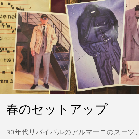
春のセットアップ
80年代リバイバルのアルマーニのスーツ