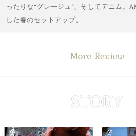
ったりな“グレージュ”、そしてデニム。A
した春のセットアップ。
More Review