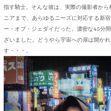
指す騎士。そんな彼は、実際の撮影者から
ニアまで、あらゆるニーズに対応する新宿
ー・オブ・ジェダイだった。濃密な45分
ざいました。どうやら宇宙への扉は開かれ
す・・・。