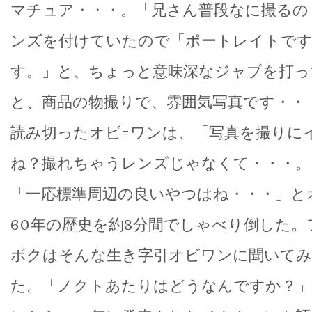
マチュア・・・。「兄さん普段なに撮るの
ンズを付けていたので「ポートレイトです
す。」と、ちょっと意味深なジャブを打っ
と、商品の物撮りで、雰囲気写真です・・
読み切ったオビ=ワンは、「写真を撮りに
ね？撮れちゃうレンズじゃなくて・・・。
「一応標準周辺の良いやつはね・・・」と
60年の歴史を約3分間でしゃべり倒した。
ボクはそんな生き字引オビワンに聞いて
た。「ノクトあたりはどうなんですか？