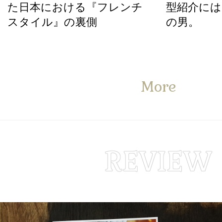
た日本における『フレンチ
型紹介には
スタイル』の裏側
の男。
More