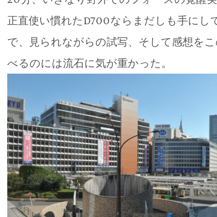
正直使い慣れたD700ならまだしも手にし
で、見られながらの試写、そして感想をこ
べるのには流石に気が重かった。