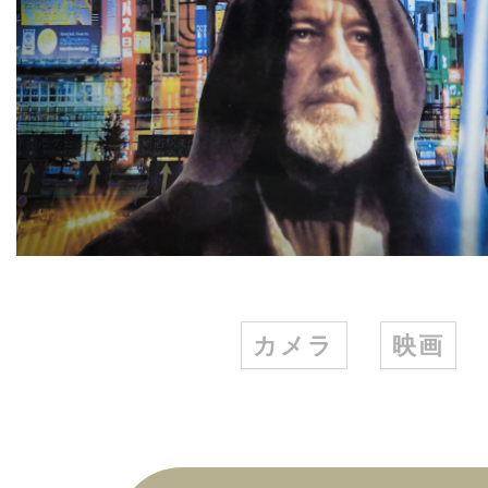
カメラ
映画