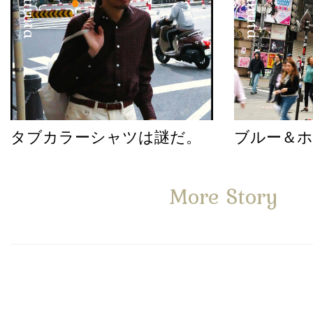
タブカラーシャツは謎だ。
ブルー＆
More Story