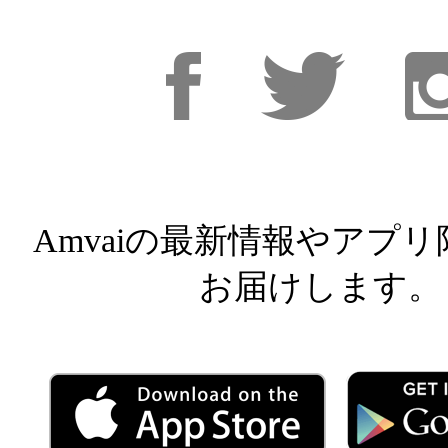
Facebook
Facebook
Inst
Amvaiの最新情報やアプ
お届けします。