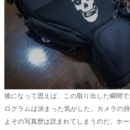
後になって思えば、この取り出した瞬間で
ログラムは決まった気がした。カメラの
よその写真歴は読まれてしまうのだ。ホー