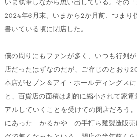
いま執筆しながら思い出している。その「
2024年6月末、いまから2か月前、つま
書いている頃に閉店した。
僕の周りにもファンが多く、いつも行列が
店だったはずなのだが、ご存じのとおり20
本店がセブン＆アイ・ホールディングスに
と、百貨店の面積は劇的に縮小されて家電
アルしていくことを受けての閉店だろう。
にあった「かるかや」の手打ち麺製造販売
グで無くなったという。閉店の半年前くら