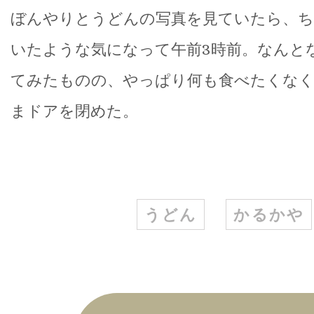
ぼんやりとうどんの写真を見ていたら、ち
いたような気になって午前3時前。なんと
てみたものの、やっぱり何も食べたくな
まドアを閉めた。
うどん
かるかや