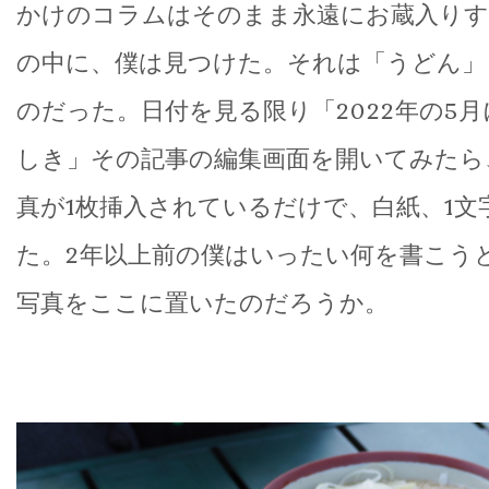
かけのコラムはそのまま永遠にお蔵入り
の中に、僕は見つけた。それは「うどん」
のだった。日付を見る限り「2022年の5
しき」その記事の編集画面を開いてみたら
真が1枚挿入されているだけで、白紙、1文
た。2年以上前の僕はいったい何を書こう
写真をここに置いたのだろうか。