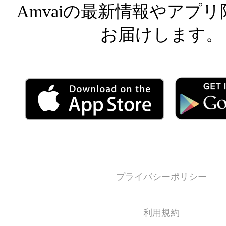
Amvaiの最新情報やアプ
お届けします。
プライバシーポリシー
利用規約