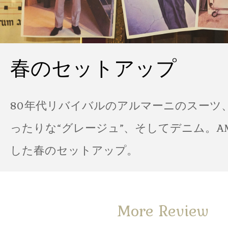
春のセットアップ
80年代リバイバルのアルマーニのスーツ
ったりな“グレージュ”、そしてデニム。A
した春のセットアップ。
More Review