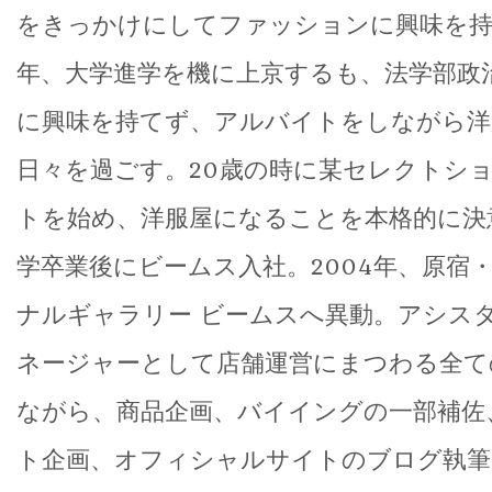
をきっかけにしてファッションに興味を持ち
年、大学進学を機に上京するも、法学部政
に興味を持てず、アルバイトをしながら洋
日々を過ごす。20歳の時に某セレクトシ
トを始め、洋服屋になることを本格的に決意
学卒業後にビームス入社。2004年、原宿
ナルギャラリー ビームスへ異動。アシス
ネージャーとして店舗運営にまつわる全て
ながら、商品企画、バイイングの一部補佐
ト企画、オフィシャルサイトのブログ執筆