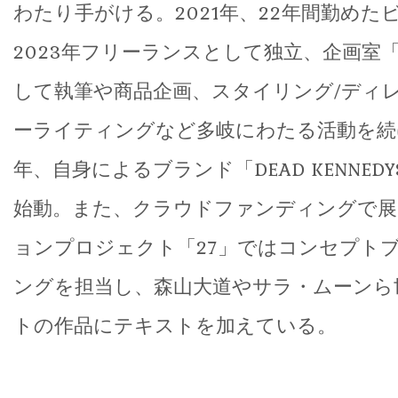
わたり手がける。2021年、22年間勤めた
2023年フリーランスとして独立、企画室「
して執筆や商品企画、スタイリング/ディ
ーライティングなど多岐にわたる活動を続
年、自身によるブランド「DEAD KENNEDYS 
始動。また、クラウドファンディングで展
ョンプロジェクト「27」ではコンセプト
ングを担当し、森山大道やサラ・ムーンら
トの作品にテキストを加えている。