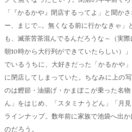
「『かるかや』閉店するってよ」と聞かさ
ー、まじで…。無くなる前に行かなきゃ」
も、滅茶苦茶混んでるんだろうな～（実際
朝10時から大行列ができていたらしい）
でいるうちに、大好きだった「かるかや」
に閉店してしまっていた。ちなみに上の写
のは鰹節・油揚げ・かまぼこが乗った名物
ん」をはじめ、「スタミナうどん」「月見
ラインナップ。数年前に家族で池袋へ出か
のだろう。