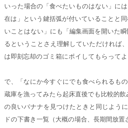
いった場合の「食べたいものはない」には
在は」という鍵括弧が付いていることと同
いことはない」にも「編集画面を開いた瞬
るということさえ理解していただければ、
は即刻忘却のゴミ箱にポイしてもらってよ
で、「なにか今すぐにでも食べられるもの
蔵庫を漁ってみたら起床直後でも比較的飲
の良いバナナを見つけたときと同じよう
ドの下書き一覧（大概の場合、長期間放置