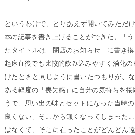
というわけで、とりあえず開いてみただけ
本の記事を書き上げることができた。「う
たタイトルは「閉店のお知らせ」に書き換
起床直後でも比較的飲み込みやすく消化の
けたときと同じように書いたつもりが、
ある軽度の「喪失感」に自分の気持ちを接
うで、思い出の味とセットになった当時の
良くない。そこから無くなってしまった
はなくて、そこに在ったことがどんどん