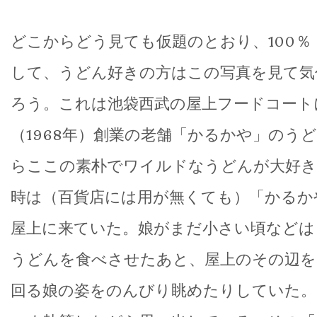
どこからどう見ても仮題のとおり、100％
して、うどん好きの方はこの写真を見て気
ろう。これは池袋西武の屋上フードコート
（1968年）創業の老舗「かるかや」のう
らここの素朴でワイルドなうどんが大好き
時は（百貨店には用が無くても）「かるか
屋上に来ていた。娘がまだ小さい頃などは
うどんを食べさせたあと、屋上のその辺を
回る娘の姿をのんびり眺めたりしていた。