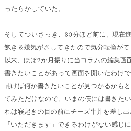
ったらかしていた。
そしてついさっき、30分ほど前に、現在
飽き＆嫌気がさしてきたので気分転換がてら
以来、ほぼ2か月振りに当コラムの編集画
書きたいことがあって画面を開いたわけで
開けば何か書きたいことが見つかるかもと
てみただけなので、いまの僕には書きた
れは寝起きの目の前にチーズ牛丼を差し出
「いただきます」できるわけがない感じ