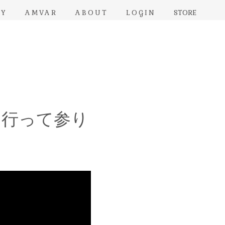
RY
AMVAR
ABOUT
LOGIN
STORE
に行って参り