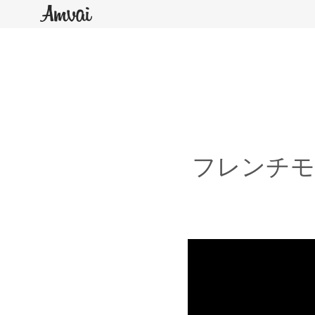
フレンチモ