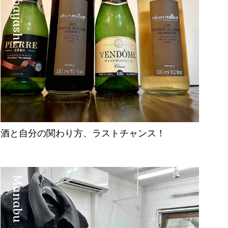
酒と自分の関わり方、ラストチャンス！