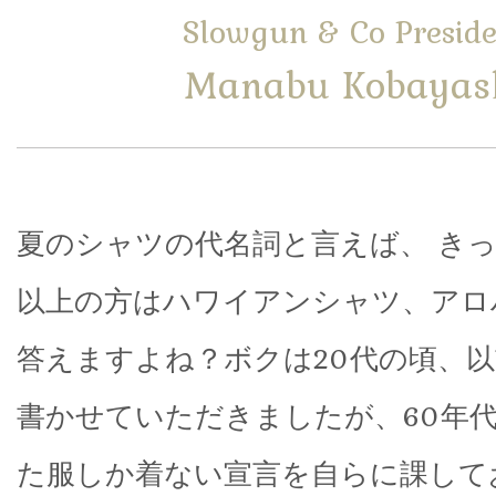
Slowgun & Co Preside
Manabu Kobayas
夏のシャツの代名詞と言えば、 きっ
以上の方はハワイアンシャツ、アロ
答えますよね？ボクは20代の頃、
書かせていただきましたが、60年
た服しか着ない宣言を自らに課して