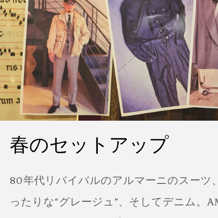
春のセットアップ
80年代リバイバルのアルマーニのスーツ
ったりな“グレージュ”、そしてデニム。A