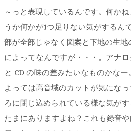
～っと表現しているんです。何かね
うか何かが1つ足りない気がするん
部が全部じゃなく図案と下地の生地
によってなんですが・・・。アナロ
と CD の味の差みたいなものかな
よっては高音域のカットが気になっ
ろに閉じ込められている様な気がする
たまにありますよね？これも録音や