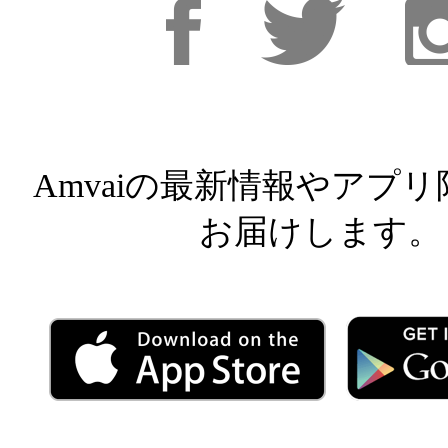
Facebook
Facebook
Inst
Amvaiの最新情報やアプ
お届けします。