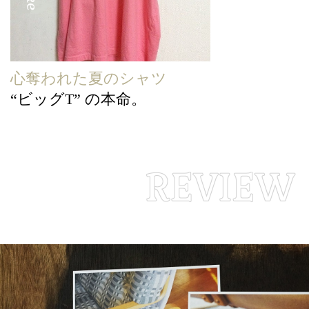
心奪われた夏のシャツ
“ビッグT” の本命。