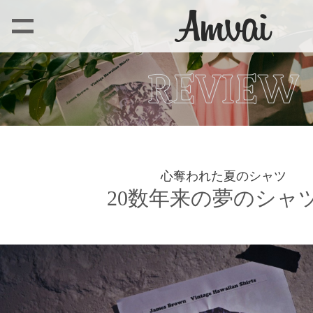
心奪われた夏のシャツ
20数年来の夢のシャ