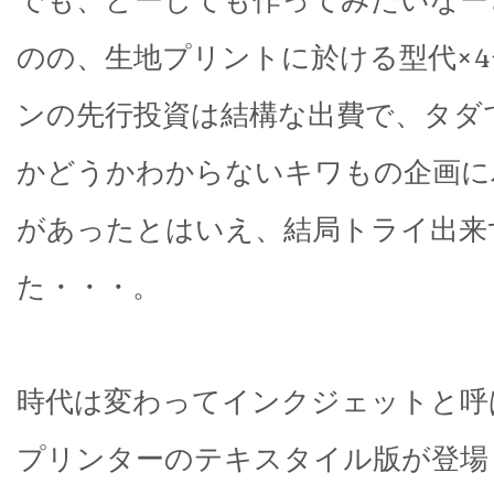
のの、生地プリントに於ける型代×
ンの先行投資は結構な出費で、タダ
かどうかわからないキワもの企画に
があったとはいえ、結局トライ出来
た・・・。
時代は変わってインクジェットと呼
プリンターのテキスタイル版が登場