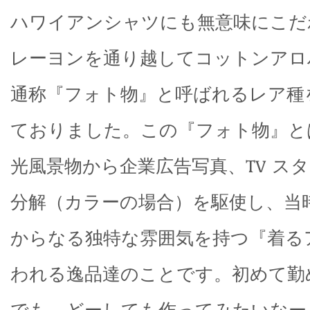
ハワイアンシャツにも無意味にこだ
レーヨンを通り越してコットンアロ
通称『フォト物』と呼ばれるレア種
ておりました。この『フォト物』と
光風景物から企業広告写真、TV ス
分解（カラーの場合）を駆使し、当
からなる独特な雰囲気を持つ『着る
われる逸品達のことです。初めて勤
でも、どーしても作ってみたいなー