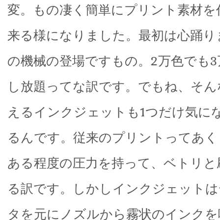
変。もの凄く簡単にプリント素材を
来る様になりました。最初は心踊り
の機械の登場ですもの。2万色でも
し放題ってな訳です。でもね、そん
えるインクジェットも1つだけ気に
るんです。従来のプリントってあく
ある程度の圧力を持って、ベトリと
る訳です。しかしインクジェットは
タを元にノズルから霧状のインクを