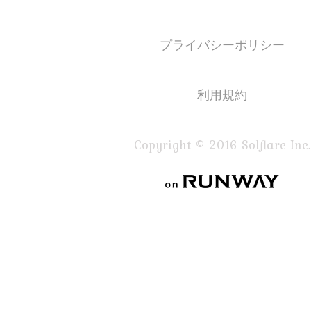
プライバシーポリシー
利用規約
Copyright © 2016 Solflare Inc.
on RUNWAY