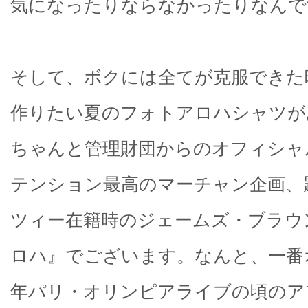
気になったりならなかったりなんで
そして、ボクには全てが克服できた
作りたい夏のフォトアロハシャツが
ちゃんと管理財団からのオフィシャ
テンション最高のマーチャン企画、
ツィー在籍時のジェームズ・ブラウ
ロハ』でございます。なんと、一番
年パリ・オリンピアライブの頃のア