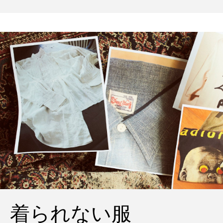
着られない服