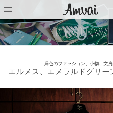
緑色のファッション、小物、文房
エルメス、エメラルドグリー