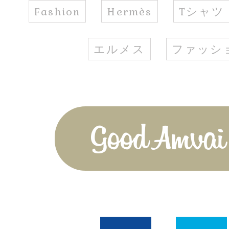
Fashion
Hermès
Tシャツ
エルメス
ファッシ
Good Amvai!