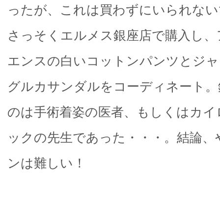
ったが、これは買わずにいられない
さっそくエルメス銀座店で購入し、
エンスの白いコットンパンツとジャ
グルカサンダルをコーディネート。
のは手術着姿の医者、もしくはカイ
ックの先生であった・・・。結論、
ンは難しい！