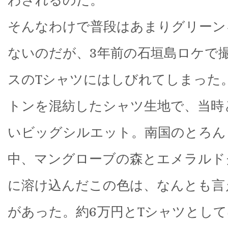
そんなわけで普段はあまりグリーン
ないのだが、3年前の石垣島ロケで
スのTシャツにはしびれてしまった
トンを混紡したシャツ生地で、当時
いビッグシルエット。南国のとろん
中、マングローブの森とエメラルド
に溶け込んだこの色は、なんとも言
があった。約6万円とTシャツとし