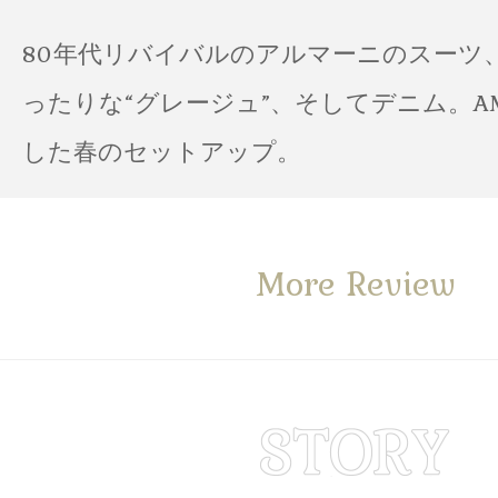
80年代リバイバルのアルマーニのスーツ
ったりな“グレージュ”、そしてデニム。A
した春のセットアップ。
More Review