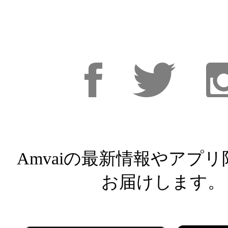
Facebook
Facebook
Inst
Amvaiの最新情報やアプ
お届けします。