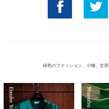
Facebook
Twitter
緑色のファッション、小物、文房
Eisuke Yamashita