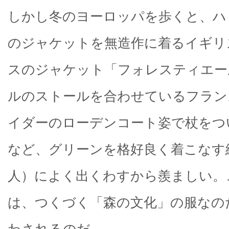
しかし冬のヨーロッパを歩くと、ハ
のジャケットを無造作に着るイギリ
スのジャケット「フォレスティエー
ルのストールを合わせているフラン
イダーのローデンコート姿で杖をつ
など、グリーンを格好良く着こなす
人）によく出くわすから羨ましい。
は、つくづく「森の文化」の服なの
わされるのだ。