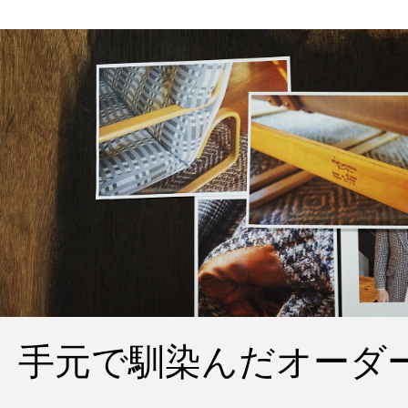
手元で馴染んだオーダ