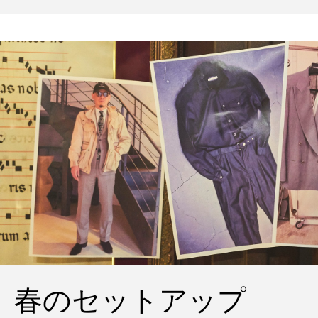
の雨の日のスタイル
春のセットアップ