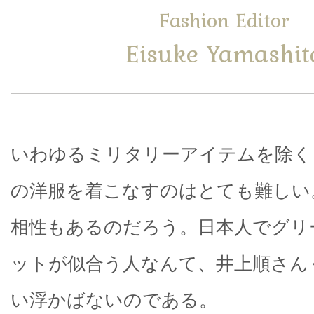
Fashion Editor
Eisuke Yamashit
いわゆるミリタリーアイテムを除く
の洋服を着こなすのはとても難しい
相性もあるのだろう。日本人でグリ
ットが似合う人なんて、井上順さん
い浮かばないのである。