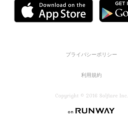
プライバシーポリシー
利用規約
Copyright © 2016 Solflare Inc.
on RUNWAY