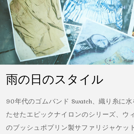
雨の日のスタイル
90年代のゴムバンド Swatch、織り糸に
たせたエピックナイロンのシリーズ、ウ
のブッシュポプリン製サファリジャケット…