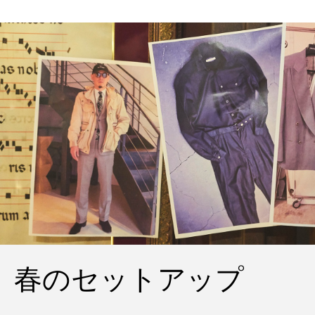
春のセットアップ