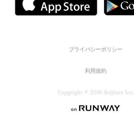
プライバシーポリシー
利用規約
Copyright © 2016 Solflare Inc.
on RUNWAY