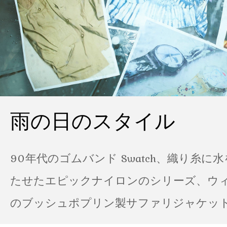
雨の日のスタイル
90年代のゴムバンド Swatch、織り糸に
たせたエピックナイロンのシリーズ、ウ
のブッシュポプリン製サファリジャケット…
の雨の日のスタイル