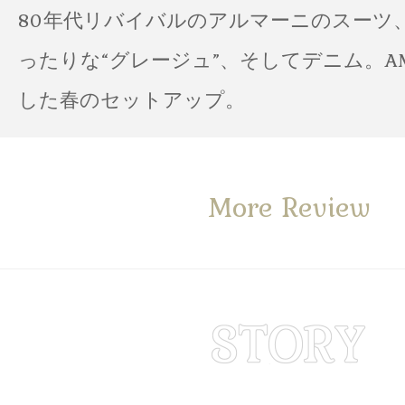
80年代リバイバルのアルマーニのスーツ
ったりな“グレージュ”、そしてデニム。A
した春のセットアップ。
More Review