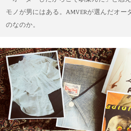
モノが男にはある。AMVERが選んだオー
のなのか。