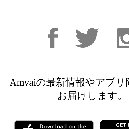
Facebook
Facebook
Inst
Amvaiの最新情報やアプ
お届けします。