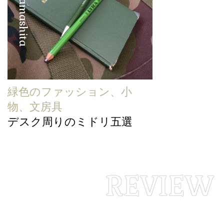
緑色のファッション、小
物、文房具
デスク周りのミドリ五選