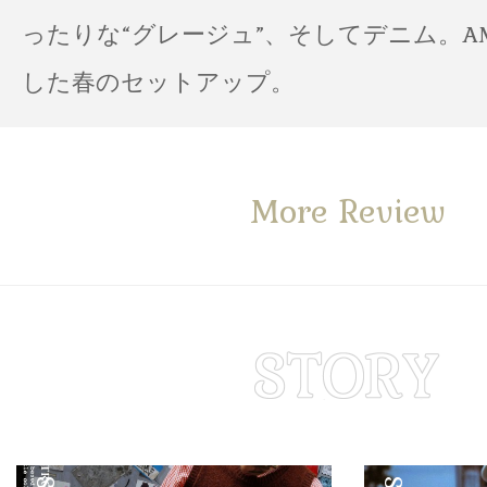
ったりな“グレージュ”、そしてデニム。A
した春のセットアップ。
More Review