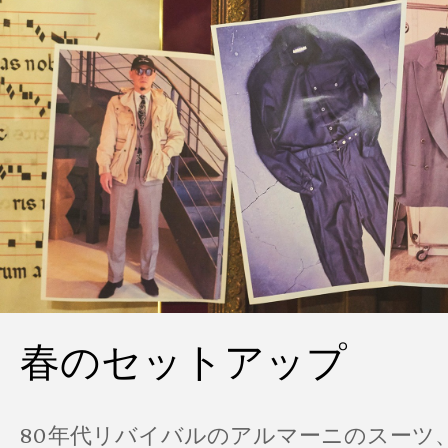
春のセットアップ
80年代リバイバルのアルマーニのスーツ