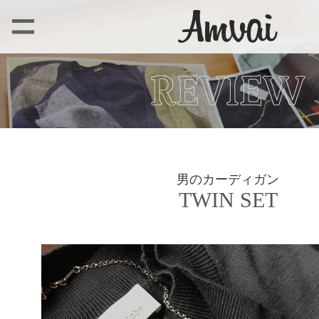
男のカーディガン
TWIN SET