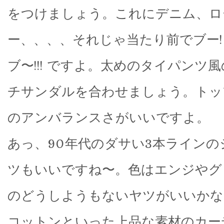
をつけましょう。これにデニム、ロ
ー、、、、それじゃ当たり前でブー! ブ
ブ〜!!! ですよ。太めのタイパンツ
チサンダルを合わせましょう。トッ
のアンバランスさがいいですよ。
あっ、90年代のダサい3本ラインの
ツもいいですね〜。色はエンジやグ
のどうしようもないヤツがいいかな
コットンといった上品な素材のカー