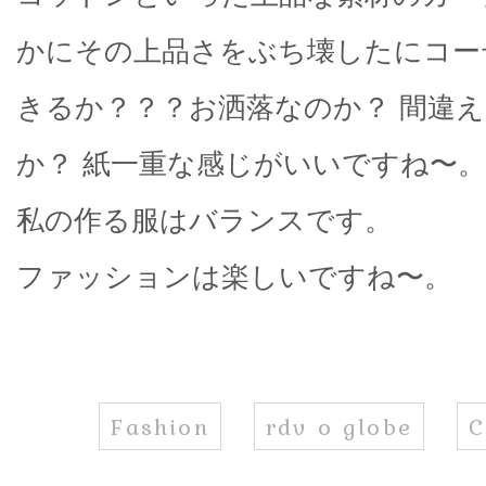
かにその上品さをぶち壊したにコー
きるか？？？お洒落なのか？ 間違
か？ 紙一重な感じがいいですね〜。
私の作る服はバランスです。
ファッションは楽しいですね〜。
Fashion
rdv o globe
C