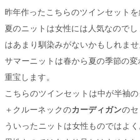
昨年作ったこちらのツインセットを
夏のニットは女性には人気なのでし
はあまり馴染みがないかもしれませ
サマーニットは春から夏の季節の変
重宝します。
こちらのツインセットは中が半袖の
＋クルーネックの
カーディガン
のセ
ういったニットは女性ものではよく