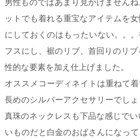
男性ものではあまり見かけませんね
ットでも着れる重宝なアイテムを女
にしておくのはもったいない。。。
フスにし、裾のリブ、首回りのリブ
性的な要素を加え仕上げました。
オススメコーディネイトは重ねて着
長めのシルバーアクセサリーでしょ
真珠のネックレスも下品な感じでい
いものだと白金のおばさんになって