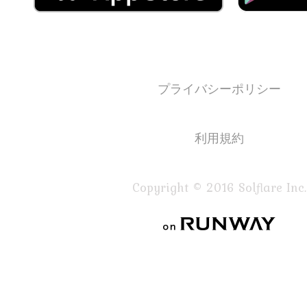
プライバシーポリシー
利用規約
Copyright © 2016 Solflare Inc.
on RUNWAY