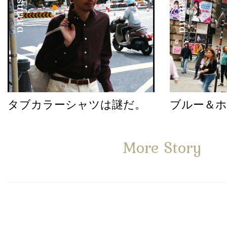
タブカラーシャツは謎だ。
ブルー＆
More Story