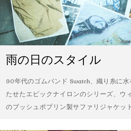
雨の日のスタイル
90年代のゴムバンド Swatch、織り糸に
たせたエピックナイロンのシリーズ、ウ
のブッシュポプリン製サファリジャケット…
の雨の日のスタイル