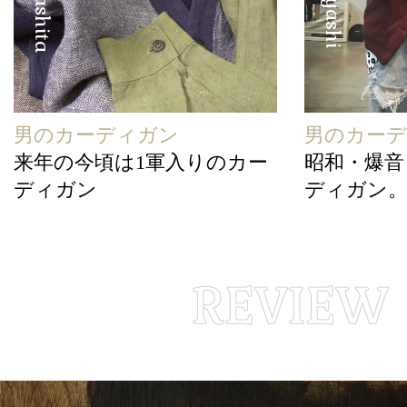
男のカーディガン
男のカー
来年の今頃は1軍入りのカー
昭和・爆音
ディガン
ディガン