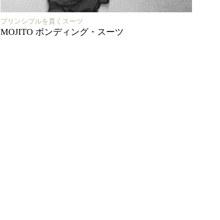
プリンシプルを貫くスーツ
MOJITO ボンディング・スーツ