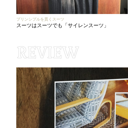
プリンシプルを貫くスーツ
スーツはスーツでも「サイレンスーツ」