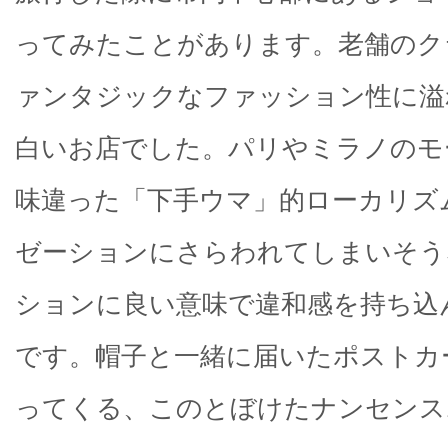
ってみたことがあります。老舗のク
ァンタジックなファッション性に溢
白いお店でした。パリやミラノのモ
味違った「下手ウマ」的ローカリズ
ゼーションにさらわれてしまいそう
ションに良い意味で違和感を持ち込
です。帽子と一緒に届いたポストカ
ってくる、このとぼけたナンセンス