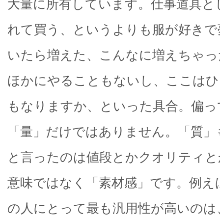
大量に所有しています。仕事道具と
れて買う、というよりも服が好きで
いたら増えた、こんなに増えちゃっ
ほかにやることもないし、ここはひ
もなりますか、といった具合。偏っ
「量」だけではありません。「質」
と言ったのは値段とかクオリティと
意味ではなく「素材感」です。例え
の人にとって最も汎用性が高いのは、 Lo