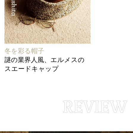
冬を彩る帽子
謎の業界人風、エルメスの
スエードキャップ