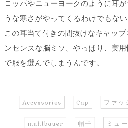
ロッパやニューヨークのように耳が
うな寒さがやってくるわけでもない
この耳当て付きの間抜けなキャップ
ンセンスな脳ミソ。やっぱり、実用
で服を選んでしまうんです。
Accessories
Cap
ファッ
muhlbauer
帽子
ミュ