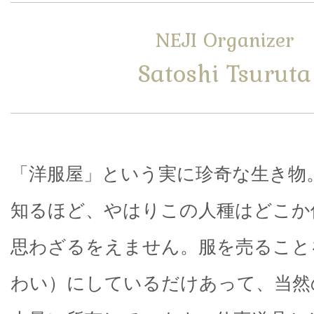
NEJI Organizer
Satoshi Tsuruta
「洋服屋」という実に珍奇な生き物
知るほど、やはりこの人種はどこか
思わざるをえません。服を売ること
わい）にしているだけあって、当然