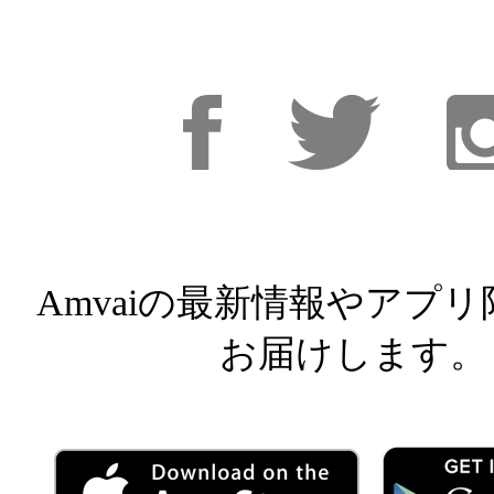
Facebook
Facebook
Inst
Amvaiの最新情報やアプ
お届けします。