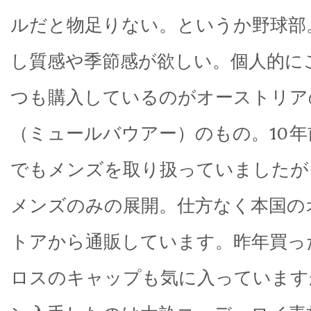
ルだと物足りない。というか野球部
し質感や季節感が欲しい。個人的に
つも購入しているのがオーストリアの M
（ミュールバウアー）のもの。10
でもメンズを取り扱っていましたが
メンズのみの展開。仕方なく本国の
トアから通販しています。昨年買っ
ロスのキャップも気に入っています