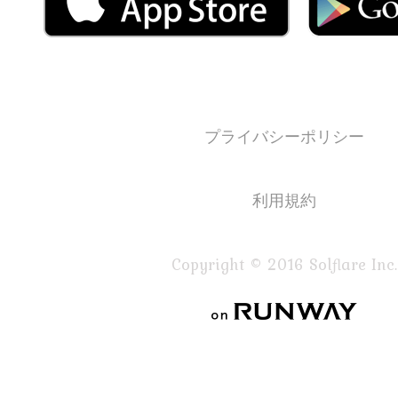
プライバシーポリシー
利用規約
Copyright © 2016 Solflare Inc.
on RUNWAY