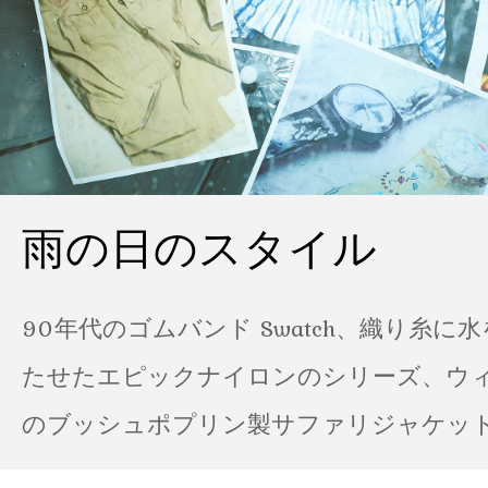
雨の日のスタイル
90年代のゴムバンド Swatch、織り糸に
たせたエピックナイロンのシリーズ、ウ
のブッシュポプリン製サファリジャケット…
の雨の日のスタイル