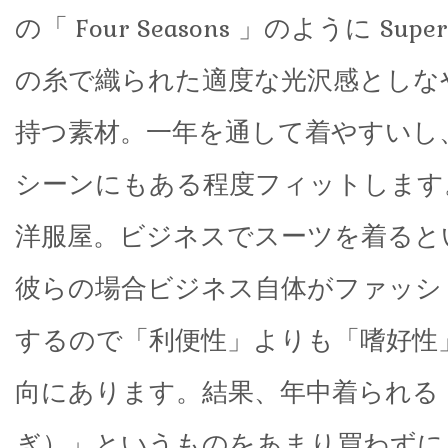
の「 Four Seasons 」のように Super
の糸で織られた適度な光沢感としな
持つ素材。一年を通して着やすいし
シーンにもある程度フィットします
洋服屋。ビジネスでスーツを着ると
彼らの場合ビジネス自体がファッシ
するので「利便性」よりも「嗜好性
向にあります。結果、年中着られる
ぎ）」というものをあまり買わずに