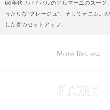
80年代リバイバルのアルマーニのスーツ
ったりな“グレージュ”、そしてデニム。A
した春のセットアップ。
More Review