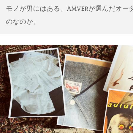
モノが男にはある。AMVERが選んだオー
のなのか。