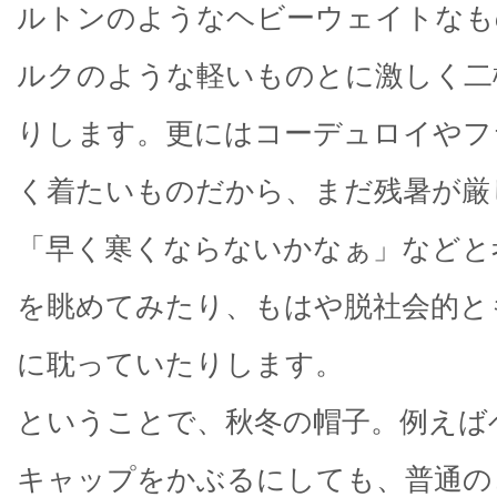
ルトンのようなヘビーウェイトなも
ルクのような軽いものとに激しく二
りします。更にはコーデュロイやフ
く着たいものだから、まだ残暑が厳
「早く寒くならないかなぁ」などと
を眺めてみたり、もはや脱社会的と
に耽っていたりします。
ということで、秋冬の帽子。例えば
キャップをかぶるにしても、普通の