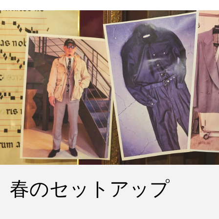
春のセットアップ