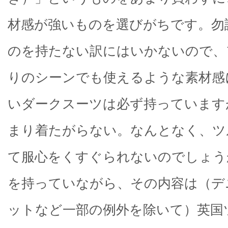
材感が強いものを選びがちです。勿
のを持たない訳にはいかないので、
りのシーンでも使えるような素材感
いダークスーツは必ず持っています
まり着たがらない。なんとなく、ツ
て服心をくすぐられないのでしょう
を持っていながら、その内容は（デ
ットなど一部の例外を除いて）英国