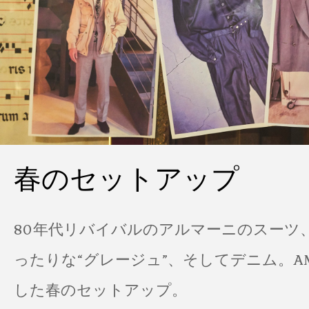
春のセットアップ
80年代リバイバルのアルマーニのスーツ
ったりな“グレージュ”、そしてデニム。A
した春のセットアップ。