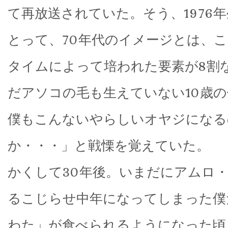
て再放送されていた。そう、1976
とって、70年代のイメージとは、
タイムによって培われた要素が8割
だアソコの毛も生えていない10歳
僕もこんないやらしいオヤジになる
か・・・」と戦慄を覚えていた。
かくして30年後。いまだにアムロ
るこじらせ中年になってしまった僕
わた」が食べられるようになった頃