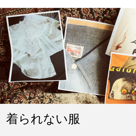
着られない服