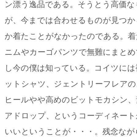
ン漂う逸品である。そうとう高価な
が、今までは合わせるものが見つか
か着たことがなかったのである。着
ニムやカーゴパンツで無難にまとめ
し今の僕は知っている。コイツには
ットシャツ、ジェントリーフレアの
ヒールやや高めのビットモカシン、
アドロップ、というコーディネート
いいということが・・・。残念なが