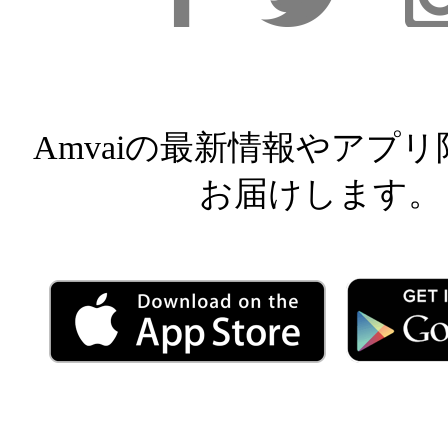
Facebook
Facebook
Inst
Amvaiの最新情報やアプ
お届けします。