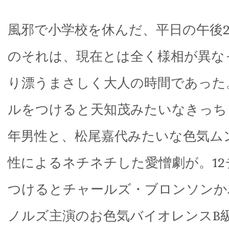
風邪で小学校を休んだ、平日の午後2
のそれは、現在とは全く様相が異な
り漂うまさしく大人の時間であった
ルをつけると天知茂みたいなきっち
年男性と、松尾嘉代みたいな色気ム
性によるネチネチした愛憎劇が。1
つけるとチャールズ・ブロンソンか
ノルズ主演のお色気バイオレンスB