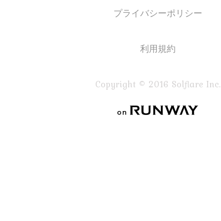
プライバシーポリシー
利用規約
Copyright © 2016 Solflare Inc.
on RUNWAY