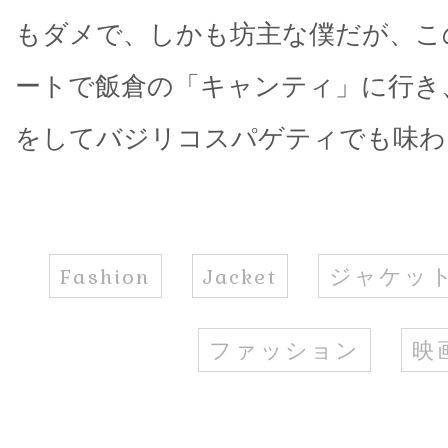
もダメで、しかも坊主な僕だが、こ
ートで飯倉の「キャンティ」に行き
をしてバジリコスパゲティでも味わ
Fashion
Jacket
ジャケッ
ファッション
映