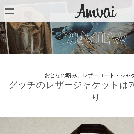
おとなの嗜み、レザーコート・ジャ
グッチのレザージャケットは7
り