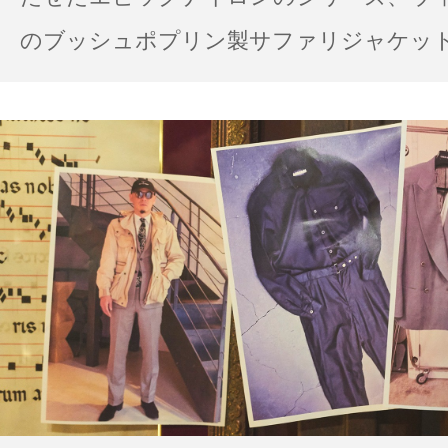
のブッシュポプリン製サファリジャケット…
の雨の日のスタイル