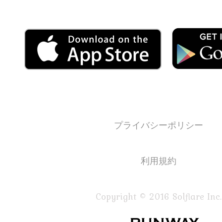
プライバシーポリシー
利用規約
Copyright © 2016 Solflare Inc.