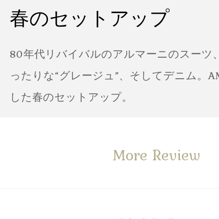
春のセットアップ
80年代リバイバルのアルマーニのスーツ
ったりな“グレージュ”、そしてデニム。A
した春のセットアップ。
More Review