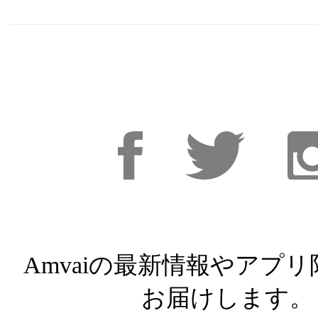
Facebook
Facebook
Inst
Amvaiの最新情報やアプ
お届けします。