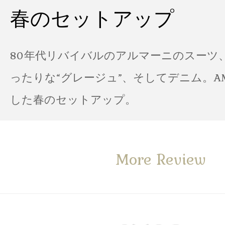
春のセットアップ
80年代リバイバルのアルマーニのスーツ
ったりな“グレージュ”、そしてデニム。A
した春のセットアップ。
More Review