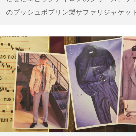
のブッシュポプリン製サファリジャケット…
の雨の日のスタイル