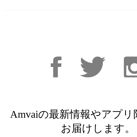
Facebook
Facebook
Inst
Amvaiの最新情報やアプ
お届けします。