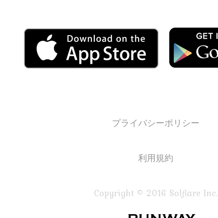
プライバシーポリシー
利用規約
Copyright © 2016 Solflare Inc.