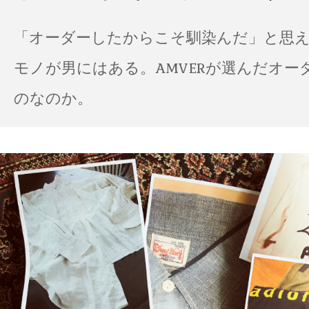
「オーダーしたからこそ馴染んだ」と思
モノが男にはある。AMVERが選んだオー
のなのか。