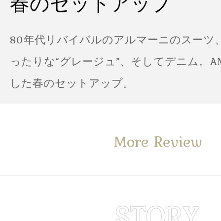
春のセットアップ
80年代リバイバルのアルマーニのスーツ
ったりな“グレージュ”、そしてデニム。A
した春のセットアップ。
More Review