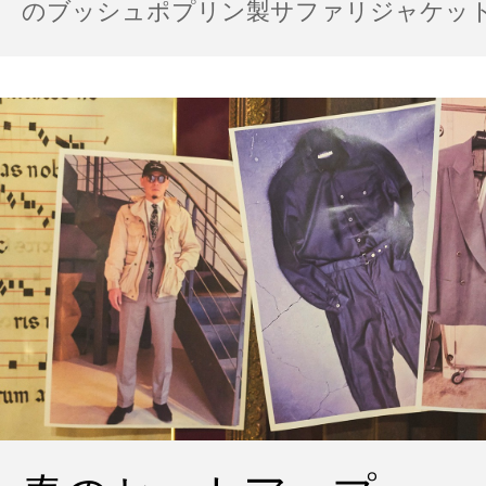
のブッシュポプリン製サファリジャケット…
の雨の日のスタイル