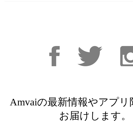
Facebook
Facebook
Inst
Amvaiの最新情報やアプ
お届けします。