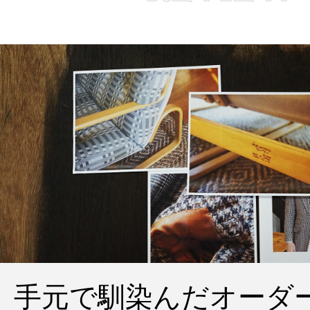
手元で馴染んだオーダ