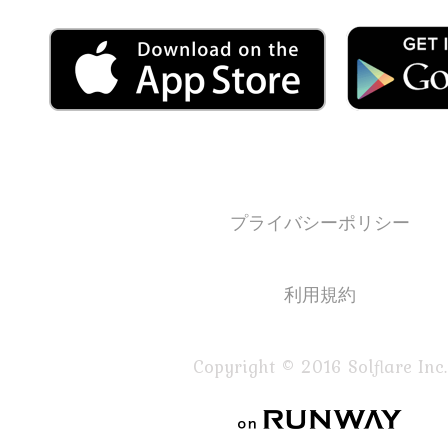
プライバシーポリシー
利用規約
Copyright © 2016 Solflare Inc.
on RUNWAY