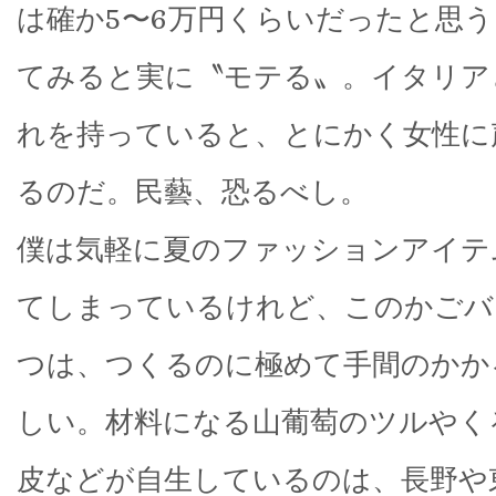
は確か5〜6万円くらいだったと思
てみると実に〝モテる〟。イタリア
れを持っていると、とにかく女性に
るのだ。民藝、恐るべし。
僕は気軽に夏のファッションアイテ
てしまっているけれど、このかごバ
つは、つくるのに極めて手間のかか
しい。材料になる山葡萄のツルやく
皮などが自生しているのは、長野や