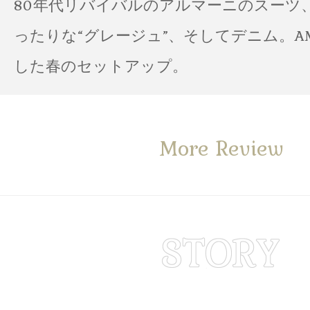
80年代リバイバルのアルマーニのスーツ
ったりな“グレージュ”、そしてデニム。A
した春のセットアップ。
More Review