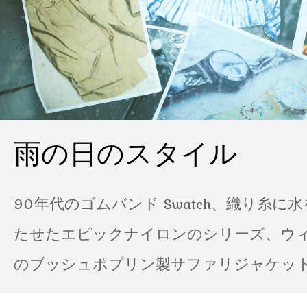
雨の日のスタイル
90年代のゴムバンド Swatch、織り糸に
たせたエピックナイロンのシリーズ、ウ
のブッシュポプリン製サファリジャケット…
の雨の日のスタイル