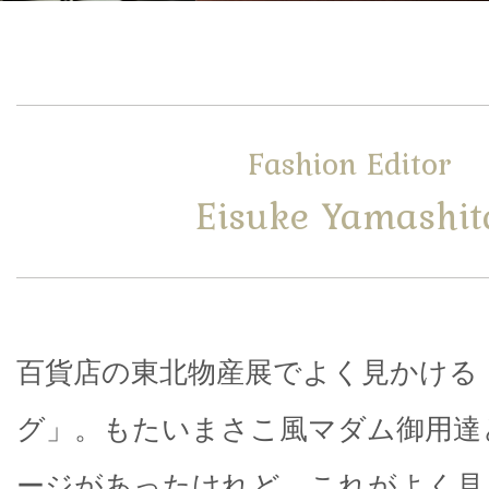
Fashion Editor
Eisuke Yamashit
百貨店の東北物産展でよく見かける
グ」。もたいまさこ風マダム御用達
ージがあったけれど、これがよく見