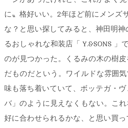
に〟格好いい。2年ほど前にメンズ
な？と思い探してみると、神田明神
るおしゃれな和装店「 Y.&SONS 
のが見つかった。くるみの木の樹皮
だものだという。ワイルドな雰囲気
味も落ち着いていて、ボッテガ・ヴ
バ」のように見えなくもない。これ
好に合わせられるかな、と思い買っ