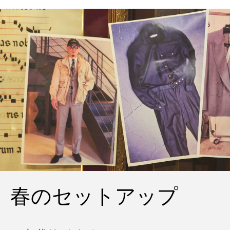
春のセットアップ