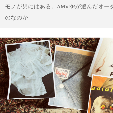
モノが男にはある。AMVERが選んだオー
のなのか。