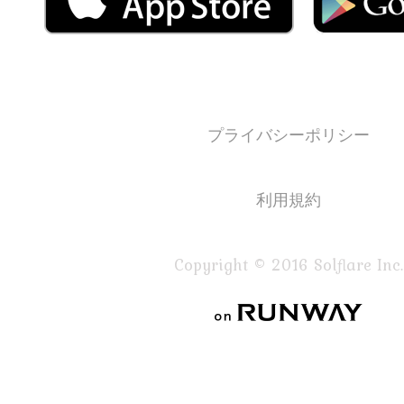
プライバシーポリシー
利用規約
Copyright © 2016 Solflare Inc.
on RUNWAY