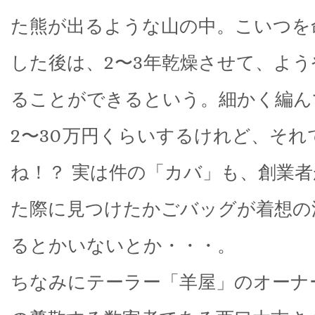
た熊が出るような山の中。こいつを
した後は、2〜3年乾燥させて、よ
ることができるという。細かく編ん
2〜30万円くらいするけれど、それ
ね！？ 実は件の「カバ」も、創業
た際に見つけたかごバッグが着想の
るとかいないとか・・・。
ちなみにテーラー「羊屋」のオーナ