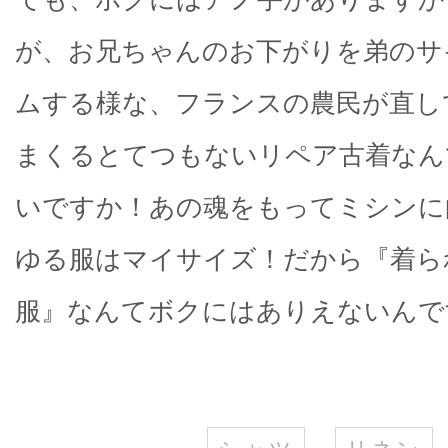
が、お兄ちゃんのお下がりを弟のサ
ムする様な、フランスの農民が直し
まくるとてつもないリペア古着なん
いですか！あの魂をもってミシンに
ゆる服はマイサイズ！だから『着ら
服』なんてボクにはありえないんで