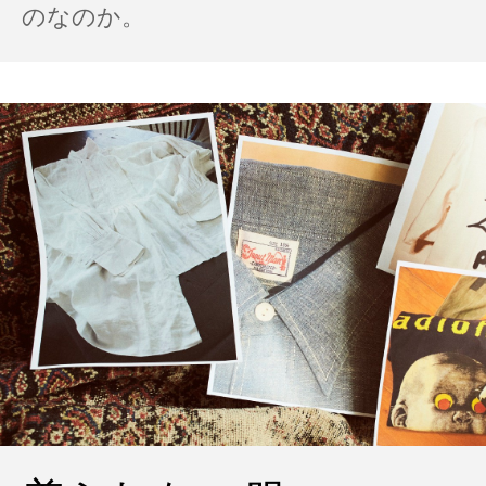
のなのか。