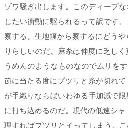
ゾワ騒ぎ出します。このディープな
したい衝動に駆られるって訳です。
察する。生地幅から察するにどうや
りらしいのだ。麻糸は伸度に乏しく
うめんのようなものなのでムリをす
節に当たる度にプツリと糸が切れて
が手織りならばいわゆる手加減で限
に打ち込めるのだ。現代の低速シャ
理すればプツリとイってしまう。こ