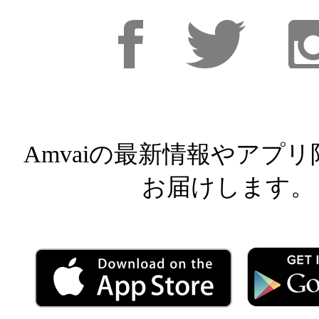
Facebook
Facebook
Inst
Amvaiの最新情報やアプ
お届けします。