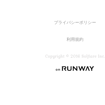
プライバシーポリシー
利用規約
Copyright © 2016 Solflare Inc.
on RUNWAY