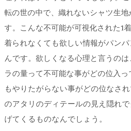
転の世の中で、織れないシャツ生地
す。こんな不可能が可視化された1
着られなくても欲しい情報がパンパ
んです。欲しくなる心理と言うのは
ラの量って不可能な事がどの位入っ
もやりたがらない事がどの位なされ
のアタリのディテールの見え隠れで
げてくるものなんでしょう。