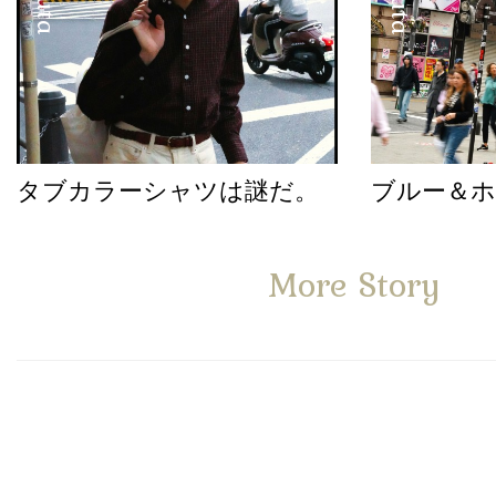
タブカラーシャツは謎だ。
ブルー＆
More Story