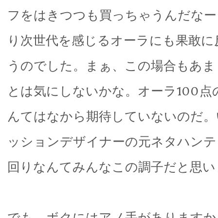
フをはきつつも買っちゃうんだなー
り次世代を感じるオーラにも果敢に
うのでした。まぁ、この場合もあま
とは気にしないかな。オーラ100点
んてはなから期待していないのだ。
ッションデザイナーの元ネタハンテ
回りなんてみんなこの調子だと思い
でも、ボクにはアノ手がありますか