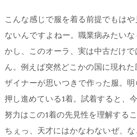
こんな感じで服を着る前提でもはや
ないんですよねー。職業病みたいな
かし、このオーラ、実は中古だけで
ん。例えば突然どこかの国に現れた
ザイナーが思いつきで作った服。明
押し進めている1着。試着すると、
努力はこの1着の先見性を理解する
ちぇっ、天才にはかなわないぜ、な