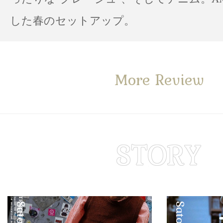
した春のセットアップ。
More Review