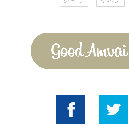
シャツ
リネン
Good Amvai!
Facebook
Twitter