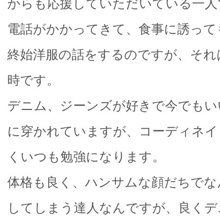
からも応援していただいている一人
電話がかかってきて、食事に誘って
終始洋服の話をするのですが、それ
時です。
デニム、ジーンズが好きで今でもい
に穿かれていますが、コーディネイ
くいつも勉強になります。
体格も良く、ハンサムな顔だちでな
してしまう達人なんですが、良くデ