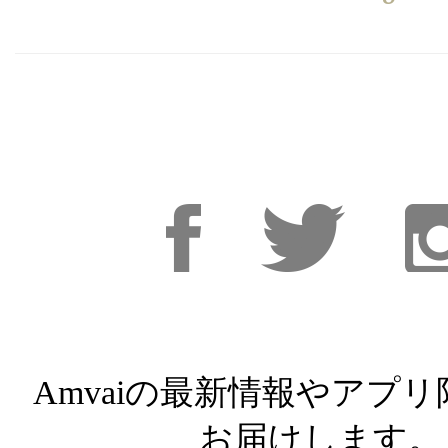
Facebook
Facebook
Inst
Amvaiの最新情報やアプ
お届けします。