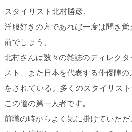
スタイリスト北村勝彦。
洋服好きの方であれば一度は聞き覚
前でしょう。
北村さんは数々の雑誌のディレクタ
スト、また日本を代表する俳優陣の
をされている。多くのスタイリスト
この道の第一人者です。
前職の時からよく気に掛けていただ