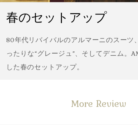
春のセットアップ
80年代リバイバルのアルマーニのスーツ
ったりな“グレージュ”、そしてデニム。A
した春のセットアップ。
More Review