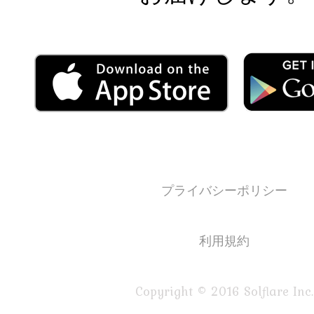
プライバシーポリシー
利用規約
Copyright © 2016 Solflare Inc.