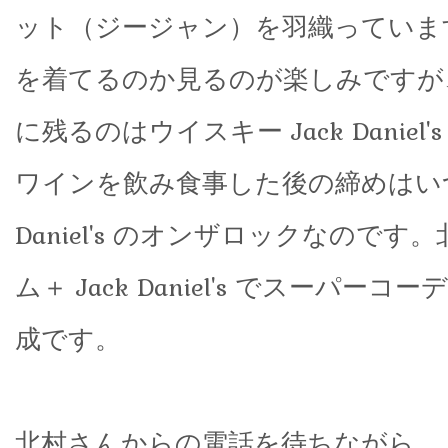
ット（ジージャン）を羽織っていま
を着てるのか見るのが楽しみですが
に残るのはウイスキー Jack Daniel
ワインを飲み食事した後の締めはいつも
Daniel's のオンザロックなのです
ム＋ Jack Daniel's でスーパー
成です。
北村さんからの電話を待ちながら、