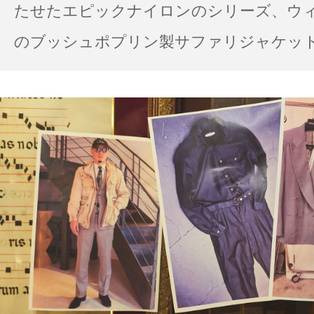
たせたエピックナイロンのシリーズ、ウ
のブッシュポプリン製サファリジャケット…
の雨の日のスタイル