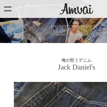
俺が想うデニム
Jack Daniel's