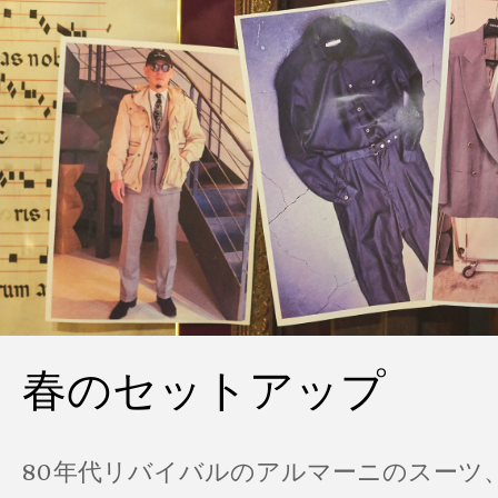
春のセットアップ
80年代リバイバルのアルマーニのスーツ