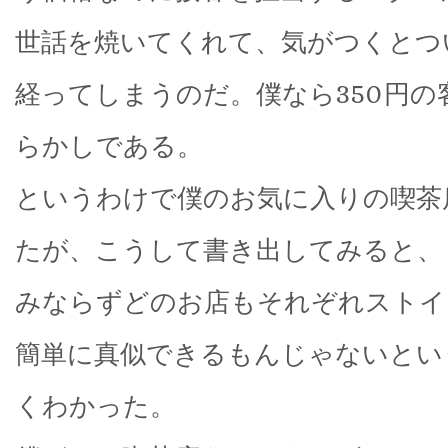
世話を焼いてくれて、気がつくとつ
経ってしまうのだ。僕なら350円の
らかしである。
というわけで僕のお気に入りの喫茶
たが、こうして書き出してみると、
みならずどのお店もそれぞれストイ
簡単に真似できるもんじゃないとい
くわかった。