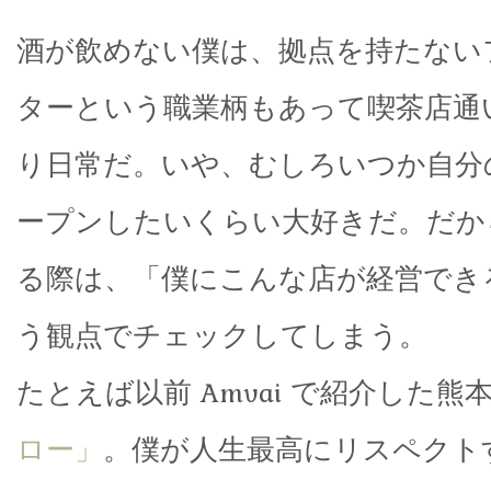
酒が飲めない僕は、拠点を持たない
ターという職業柄もあって喫茶店通
り日常だ。いや、むしろいつか自分
ープンしたいくらい大好きだ。だか
る際は、「僕にこんな店が経営でき
う観点でチェックしてしまう。
たとえば以前 Amvai で紹介した熊
ロー」
。僕が人生最高にリスペクト