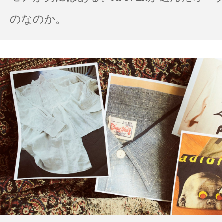
のなのか。