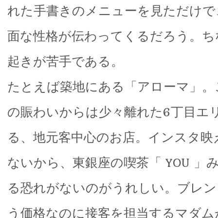
れた手書きのメニューを見ただけで
面な性格が伝わってくるだろう。ち
起きが苦手である。
たとえば築地にある「アローマ」。
の賑わいからは少々離れた6丁目エ
る、地元客中心のお店。インスタ映
ないから、東銀座の喫茶「 YOU 」
る恐れがないのがうれしい。ブレンド
う価格なのに接客を担当するマダム