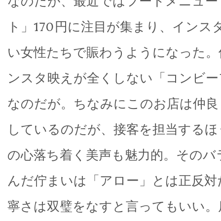
なのだが、最近ではフードメニュー
ト」170円に注目が集まり、インス
い女性たちで賑わうようになった。
ンスタ映えが全くしない「コンビー
なのだが。ちなみにこのお店は仲良
しているのだが、接客を担当するほ
の心落ち着く美声も魅力的。そのバ
んだ佇まいは「アロー」とは正反対
寧さは双璧をなすと言ってもいい。