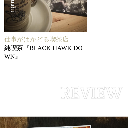
仕事がはかどる喫茶店
純喫茶『BLACK HAWK DO
WN』