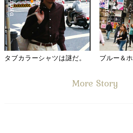
タブカラーシャツは謎だ。
ブルー＆
More Story