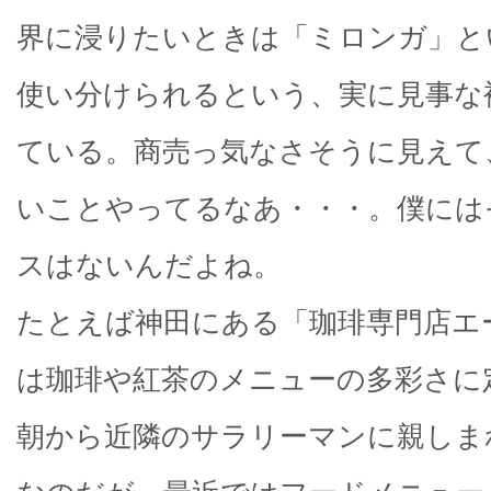
界に浸りたいときは「ミロンガ」と
使い分けられるという、実に見事な
ている。商売っ気なさそうに見えて
いことやってるなあ・・・。僕には
スはないんだよね。
たとえば神田にある「珈琲専門店エ
は珈琲や紅茶のメニューの多彩さに
朝から近隣のサラリーマンに親しま