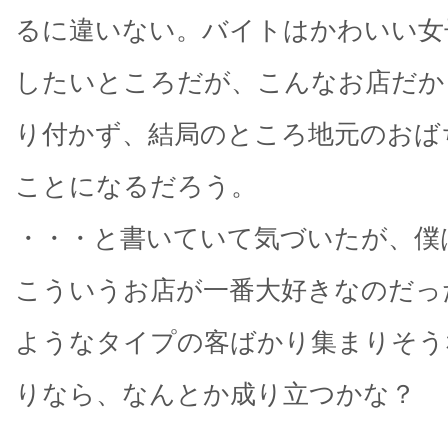
るに違いない。バイトはかわいい女
したいところだが、こんなお店だか
り付かず、結局のところ地元のおば
ことになるだろう。
・・・と書いていて気づいたが、僕
こういうお店が一番大好きなのだっ
ようなタイプの客ばかり集まりそう
りなら、なんとか成り立つかな？