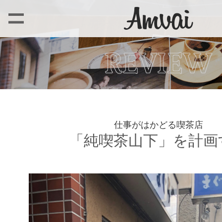
仕事がはかどる喫茶店
「純喫茶山下」を計画