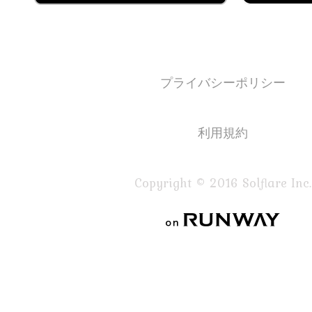
プライバシーポリシー
利用規約
Copyright © 2016 Solflare Inc.
on RUNWAY