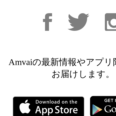
Facebook
Facebook
Inst
Amvaiの最新情報やアプ
お届けします。