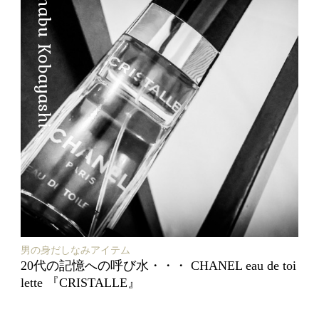
Manabu Kobayashi
男の身だしなみアイテム
20代の記憶への呼び水・・・ CHANEL eau de toi
lette 『CRISTALLE』