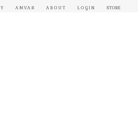
RY
AMVAR
ABOUT
LOGIN
STORE