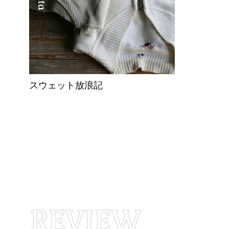
スウェット放浪記