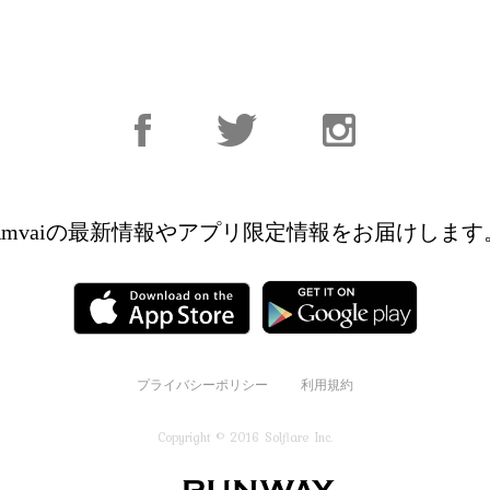
Facebook
Facebook
Instagram
Amvaiの最新情報やアプリ限定情報を
お届けします
プライバシーポリシー
利用規約
Copyright © 2016 Solflare Inc.