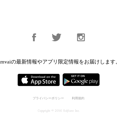
Facebook
Facebook
Instagram
Amvaiの最新情報やアプリ限定情報を
お届けします
プライバシーポリシー
利用規約
Copyright © 2016 Solflare Inc.