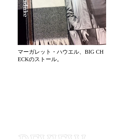
マーガレット・ハウエル、BIG CH
ECKのストール。