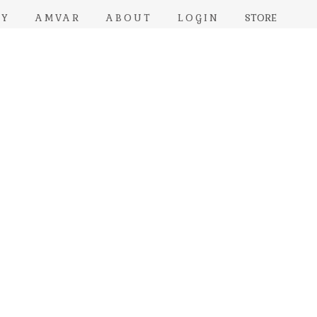
RY
AMVAR
ABOUT
LOGIN
STORE