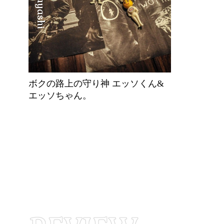
ボクの路上の守り神 エッソくん&
エッソちゃん。