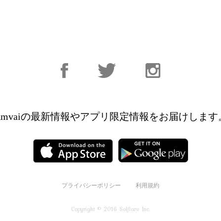
Facebook
Facebook
Instagram
Amvaiの最新情報やアプリ限定情報を
お届けします
プライバシーポリシー
利用規約
Copyright © 2016 Solflare Inc.