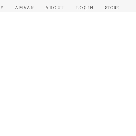
RY
AMVAR
ABOUT
LOGIN
STORE