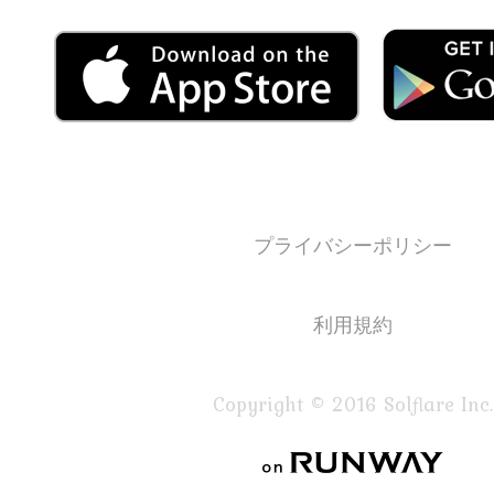
プライバシーポリシー
利用規約
Copyright © 2016 Solflare Inc.
on RUNWAY