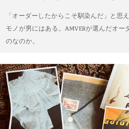
「オーダーしたからこそ馴染んだ」と思
モノが男にはある。AMVERが選んだオー
のなのか。