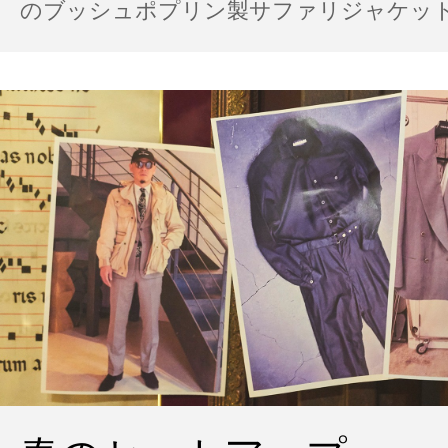
のブッシュポプリン製サファリジャケット…
の雨の日のスタイル