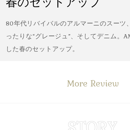
春のセットアップ
80年代リバイバルのアルマーニのスーツ
ったりな“グレージュ”、そしてデニム。A
した春のセットアップ。
More Review