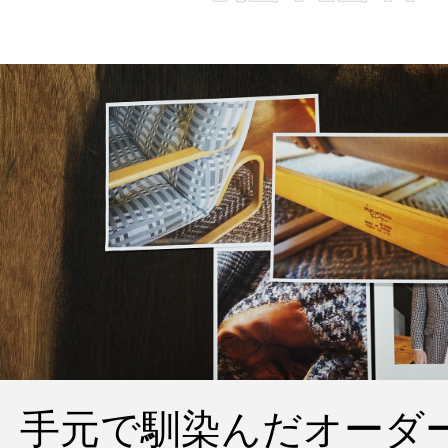
手元で馴染んだオーダ