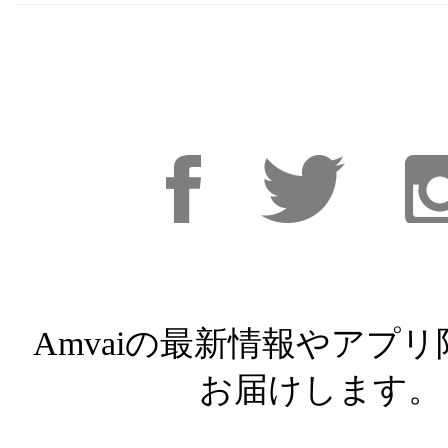
Facebook
Facebook
Inst
Amvaiの最新情報やアプ
お届けします。