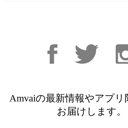
Facebook
Facebook
Inst
Amvaiの最新情報やアプ
お届けします。