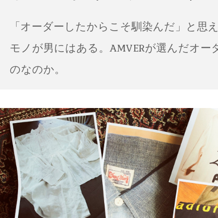
「オーダーしたからこそ馴染んだ」と思
モノが男にはある。AMVERが選んだオー
のなのか。