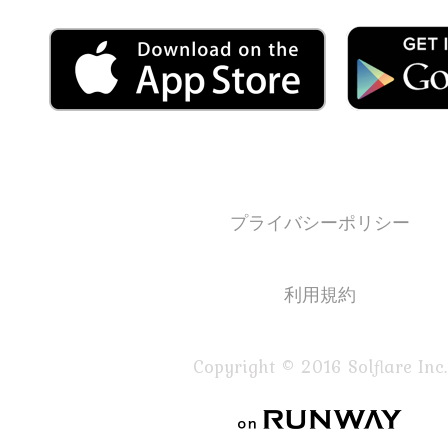
プライバシーポリシー
利用規約
Copyright © 2016 Solflare Inc.
on RUNWAY