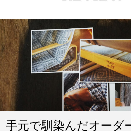
手元で馴染んだオーダ