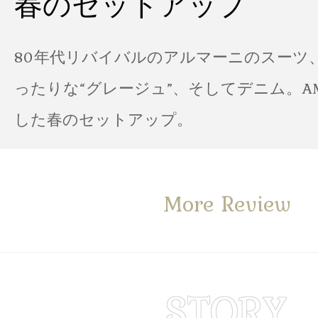
春のセットアップ
80年代リバイバルのアルマーニのスーツ
ったりな“グレージュ”、そしてデニム。A
した春のセットアップ。
More Review