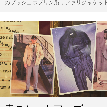
のブッシュポプリン製サファリジャケット…
の雨の日のスタイル