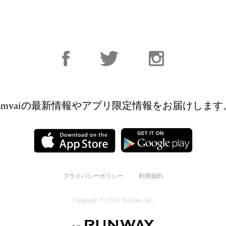
Facebook
Facebook
Instagram
Amvaiの最新情報やアプリ限定情報を
お届けします
プライバシーポリシー
利用規約
Copyright © 2016 Solflare Inc.