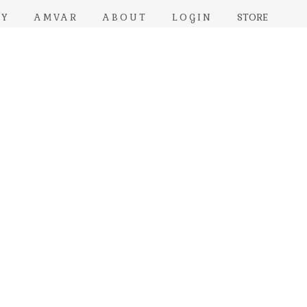
RY
AMVAR
ABOUT
LOGIN
STORE