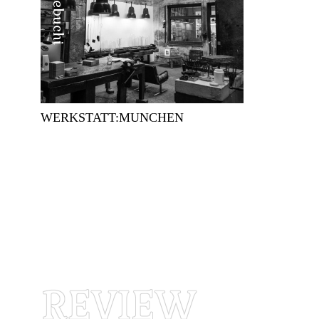
WERKSTATT:MUNCHEN