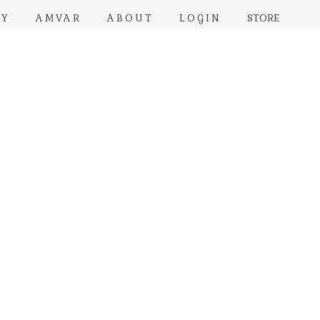
RY
AMVAR
ABOUT
LOGIN
STORE