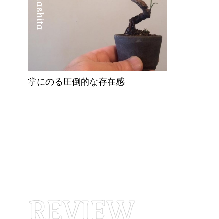
掌にのる圧倒的な存在感