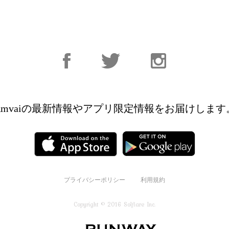
Facebook
Facebook
Instagram
Amvaiの最新情報やアプリ限定情報を
お届けします
プライバシーポリシー
利用規約
Copyright © 2016 Solflare Inc.