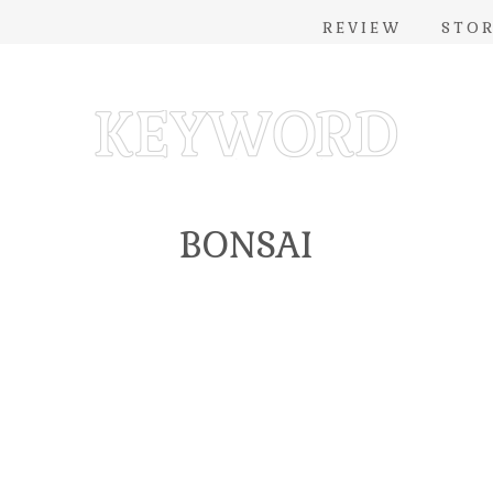
REVIEW
STO
BONSAI