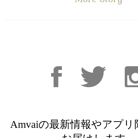
Facebook
Facebook
Inst
Amvaiの最新情報やアプ