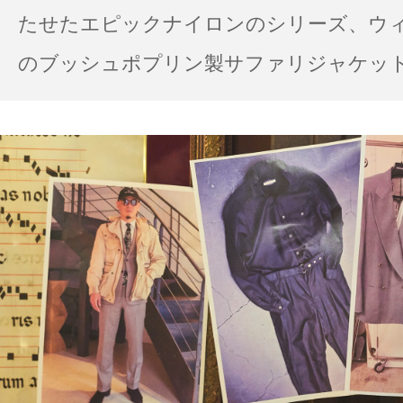
たせたエピックナイロンのシリーズ、ウ
のブッシュポプリン製サファリジャケット…
の雨の日のスタイル