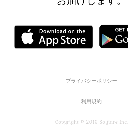
お届けします。
プライバシーポリシー
利用規約
Copyright © 2016 Solflare Inc.