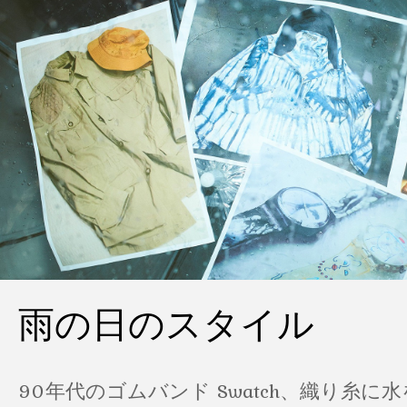
雨の日のスタイル
90年代のゴムバンド Swatch、織り糸に