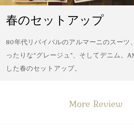
春のセットアップ
80年代リバイバルのアルマーニのスーツ
ったりな“グレージュ”、そしてデニム。A
した春のセットアップ。
More Review